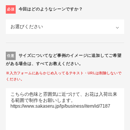
今回はどのようなシーンですか？
必須
サイズについてなど事例のイメージに追加してご希望
任意
がある場合は、すべてお教えください。
※入力フォームにあらかじめ入ってるテキスト・URLは削除しないで
ください。