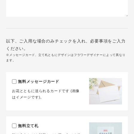
以下、ご入用な場合のみチェックを入れ、必要事項をご入力
ください。
※メッセージカード、立て札ともにデザインはフラワーデザイナーによって異なり
ます。
無料メッセージカード
お花とともに送られるカードです (画像
はイメージです)。
無料立て札