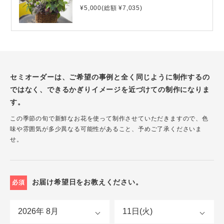
¥5,000(総額 ¥7,035)
セミオーダーは、ご希望の事例と全く同じように制作するの
ではなく、できるかぎりイメージを近づけての制作になりま
す。
この季節の旬で新鮮なお花を使って制作させていただきますので、色
味や雰囲気が多少異なる可能性があること、予めご了承くださいま
せ。
お届け希望日をお教えください。
必須