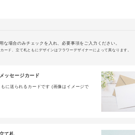
用な場合のみチェックを入れ、必要事項をご入力ください。
ジカード、立て札ともにデザインはフラワーデザイナーによって異なります。
メッセージカード
ともに送られるカードです (画像はイメージで
立て札