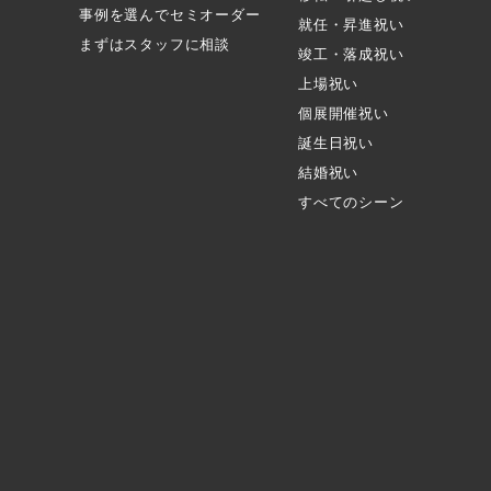
事例を選んでセミオーダー
就任・昇進祝い
まずはスタッフに相談
竣工・落成祝い
上場祝い
個展開催祝い
誕生日祝い
結婚祝い
すべてのシーン