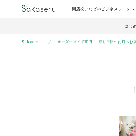
開店祝いなどのビジネスシーン
はじ
Sakaseruトップ
オーダーメイド事例
癒し空間のお店へお