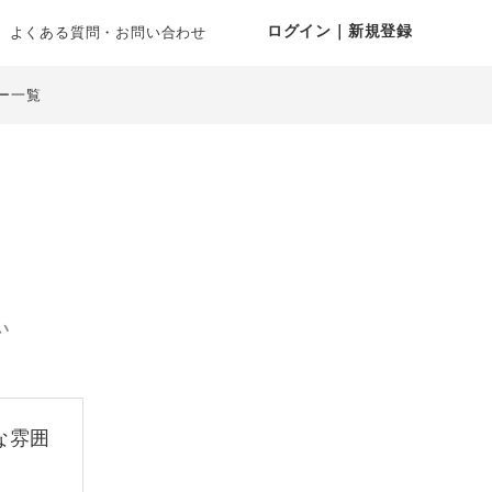
ログイン｜新規登録
よくある質問・お問い合わせ
ー一覧
い
な雰囲