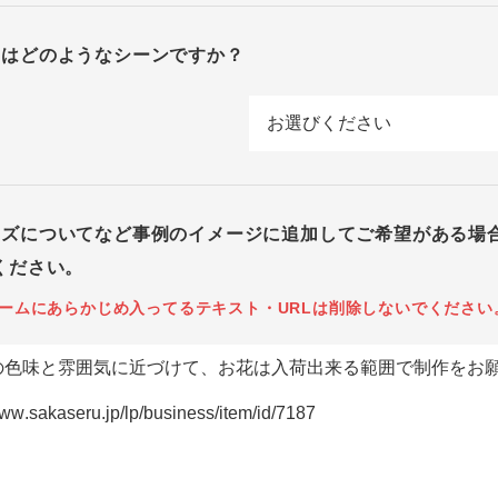
回はどのようなシーンですか？
イズについてなど事例のイメージに追加してご希望がある場
ください。
ームにあらかじめ入ってるテキスト・URLは削除しないでください