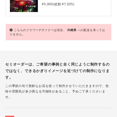
¥5,000(総額 ¥7,035)
こちらのフラワーデザイナーは現在、
沖縄県
への配送を承ってお
りません。
セミオーダーは、ご希望の事例と全く同じように制作するの
ではなく、できるかぎりイメージを近づけての制作になりま
す。
この季節の旬で新鮮なお花を使って制作させていただきますので、色
味や雰囲気が多少異なる可能性があること、予めご了承くださいま
せ。