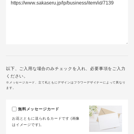
以下、ご入用な場合のみチェックを入れ、必要事項をご入力
ください。
※メッセージカード、立て札ともにデザインはフラワーデザイナーによって異なり
ます。
無料メッセージカード
お花とともに送られるカードです (画像
はイメージです)。