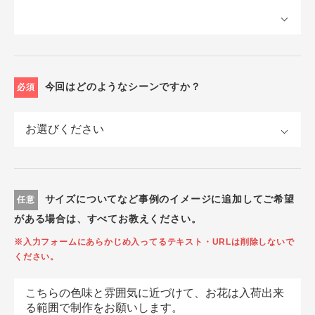
今回はどのようなシーンですか？
必須
サイズについてなど事例のイメージに追加してご希望
任意
がある場合は、すべてお教えください。
※入力フォームにあらかじめ入ってるテキスト・URLは削除しないで
ください。