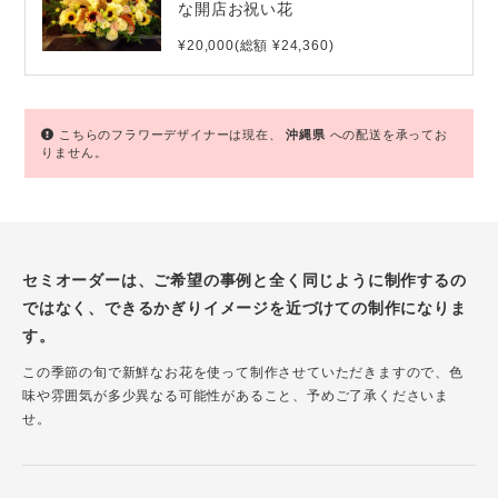
な開店お祝い花
¥20,000(総額 ¥24,360)
こちらのフラワーデザイナーは現在、
沖縄県
への配送を承ってお
りません。
セミオーダーは、ご希望の事例と全く同じように制作するの
ではなく、できるかぎりイメージを近づけての制作になりま
す。
この季節の旬で新鮮なお花を使って制作させていただきますので、色
味や雰囲気が多少異なる可能性があること、予めご了承くださいま
せ。