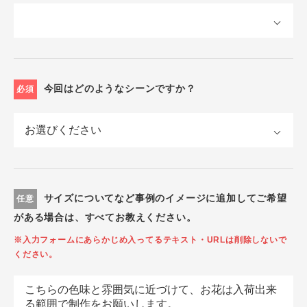
今回はどのようなシーンですか？
必須
サイズについてなど事例のイメージに追加してご希望
任意
がある場合は、すべてお教えください。
※入力フォームにあらかじめ入ってるテキスト・URLは削除しないで
ください。