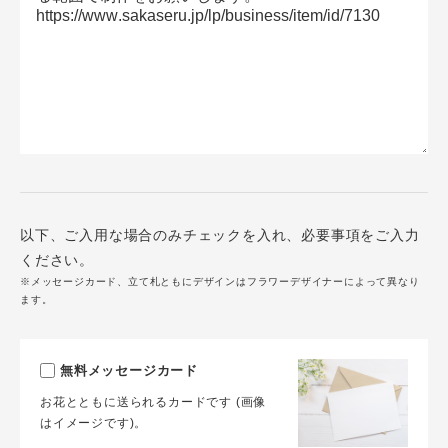
以下、ご入用な場合のみチェックを入れ、必要事項をご入力
ください。
※メッセージカード、立て札ともにデザインはフラワーデザイナーによって異なり
ます。
無料メッセージカード
お花とともに送られるカードです (画像
はイメージです)。