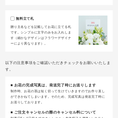
無料立て札
贈り主名などを記載してお花に立てる札
です。シンプルに文字のみをお入れしま
す（細かなデザインはフラワーデザイナ
ーにより異なります）。
以下の注意事項をご確認いただきチェックをお願いいたしま
す。
■ お花の完成写真は、発送完了時にお送りします
制作時、お花の茎は短く切って生けていきますのでお作り直し
ができかねてしまいます。そのため、完成写真は発送完了時に
お送りしております。
■ ご注文キャンセルの際のキャンセル料について