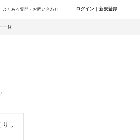
ログイン｜新規登録
よくある質問・お問い合わせ
ー一覧
い
くりし