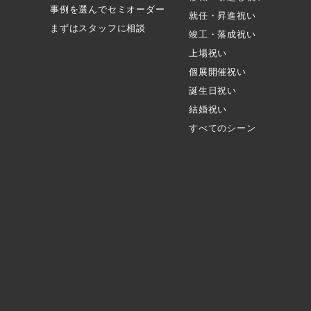
事例を選んでセミオーダー
就任・昇進祝い
まずはスタッフに相談
竣工・落成祝い
上場祝い
個展開催祝い
誕生日祝い
結婚祝い
すべてのシーン