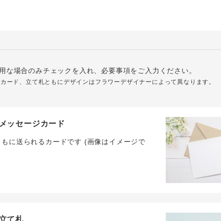
用な場合のみチェックを入れ、必要事項をご入力ください。
ジカード、立て札ともにデザインはフラワーデザイナーによって異なります。
メッセージカード
ともに送られるカードです (画像はイメージで
立て札