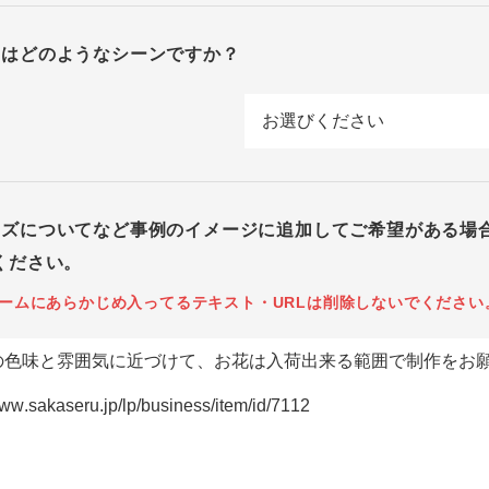
回はどのようなシーンですか？
イズについてなど事例のイメージに追加してご希望がある場
ください。
ームにあらかじめ入ってるテキスト・URLは削除しないでください