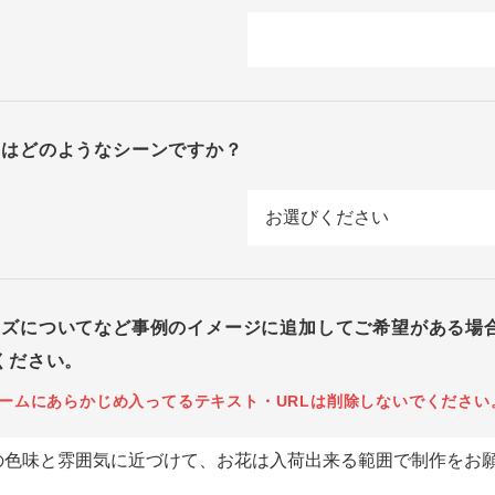
回はどのようなシーンですか？
イズについてなど事例のイメージに追加してご希望がある場
ください。
ームにあらかじめ入ってるテキスト・URLは削除しないでください