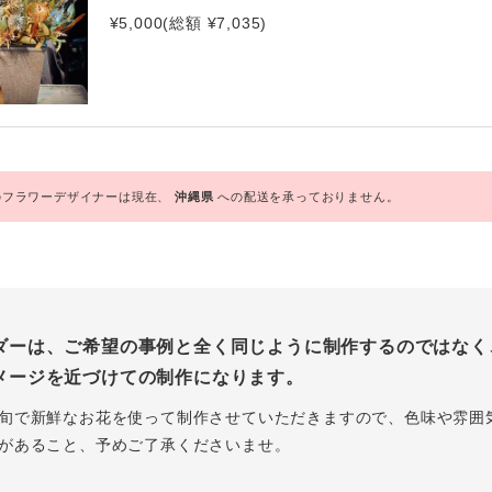
¥5,000(総額 ¥7,035)
フラワーデザイナーは現在、
沖縄県
への配送を承っておりません。
ダーは、ご希望の事例と全く同じように制作するのではなく
メージを近づけての制作になります。
旬で新鮮なお花を使って制作させていただきますので、色味や雰囲
があること、予めご了承くださいませ。