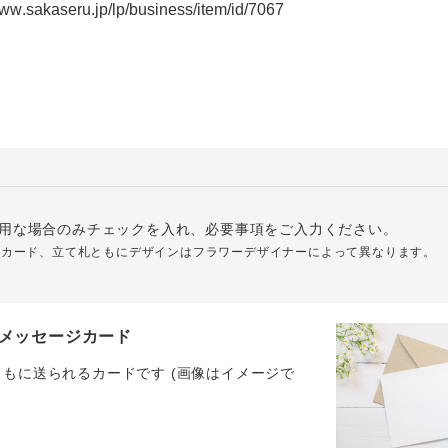
用な場合のみチェックを入れ、必要事項をご入力ください。
ジカード、立て札ともにデザインはフラワーデザイナーによって異なります。
メッセージカード
ともに送られるカードです (画像はイメージで