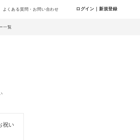
ログイン｜新規登録
よくある質問・お問い合わせ
ー一覧
い
お祝い