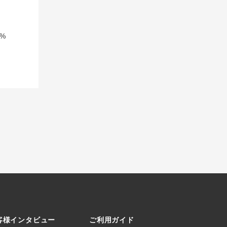
%
客様インタビュー
ご利用ガイド