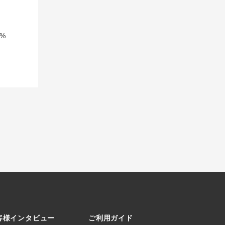
%
客様インタビュー
ご利用ガイド