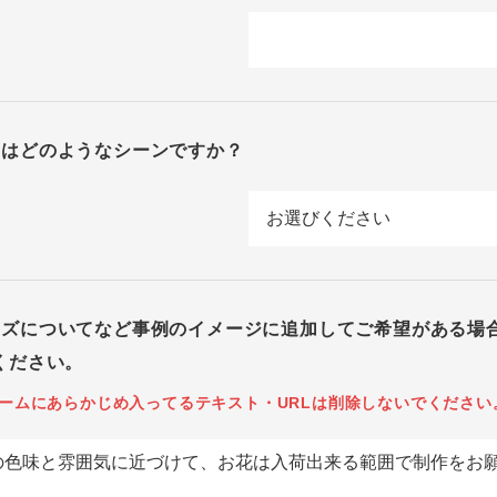
回はどのようなシーンですか？
イズについてなど事例のイメージに追加してご希望がある場
ください。
ームにあらかじめ入ってるテキスト・URLは削除しないでください