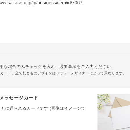
用な場合のみチェックを入れ、必要事項をご入力ください。
ジカード、立て札ともにデザインはフラワーデザイナーによって異なります。
メッセージカード
ともに送られるカードです (画像はイメージで