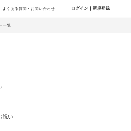
ログイン｜新規登録
よくある質問・お問い合わせ
ー一覧
い
お祝い