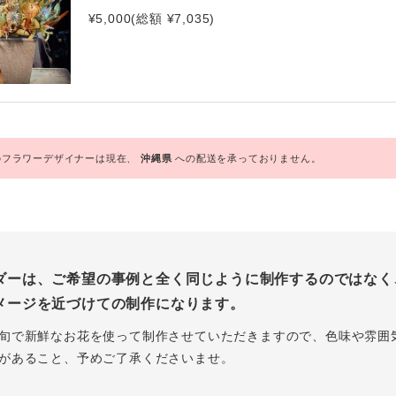
¥5,000(総額 ¥7,035)
フラワーデザイナーは現在、
沖縄県
への配送を承っておりません。
ダーは、ご希望の事例と全く同じように制作するのではなく
メージを近づけての制作になります。
旬で新鮮なお花を使って制作させていただきますので、色味や雰囲
があること、予めご了承くださいませ。