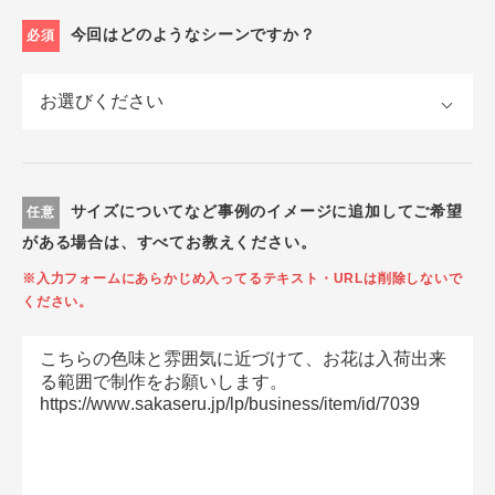
今回はどのようなシーンですか？
必須
サイズについてなど事例のイメージに追加してご希望
任意
がある場合は、すべてお教えください。
※入力フォームにあらかじめ入ってるテキスト・URLは削除しないで
ください。