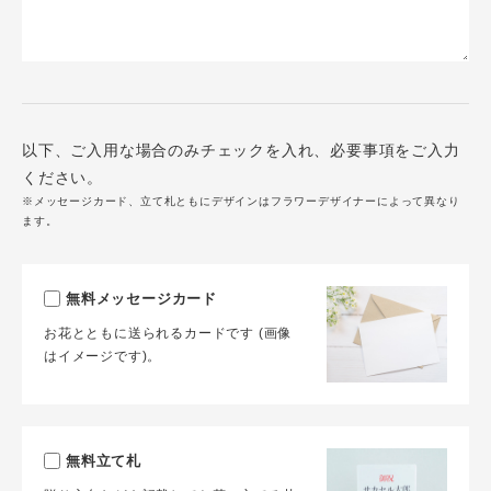
以下、ご入用な場合のみチェックを入れ、必要事項をご入力
ください。
※メッセージカード、立て札ともにデザインはフラワーデザイナーによって異なり
ます。
無料メッセージカード
お花とともに送られるカードです (画像
はイメージです)。
無料立て札