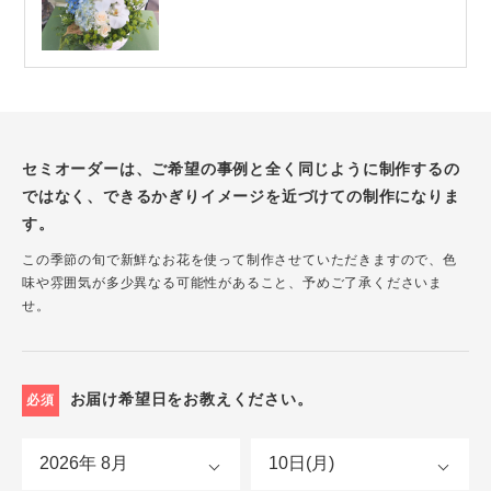
セミオーダーは、ご希望の事例と全く同じように制作するの
ではなく、できるかぎりイメージを近づけての制作になりま
す。
この季節の旬で新鮮なお花を使って制作させていただきますので、色
味や雰囲気が多少異なる可能性があること、予めご了承くださいま
せ。
お届け希望日をお教えください。
必須