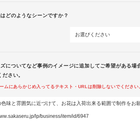
回はどのようなシーンですか？
イズについてなど事例のイメージに追加してご希望がある場
ください。
ームにあらかじめ入ってるテキスト・URLは削除しないでください