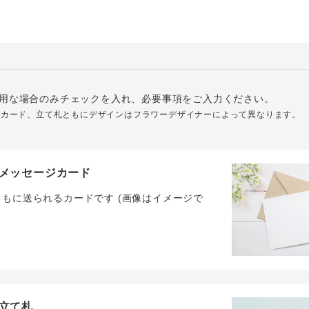
用な場合のみチェックを入れ、必要事項をご入力ください。
ジカード、立て札ともにデザインはフラワーデザイナーによって異なります。
メッセージカード
ともに送られるカードです (画像はイメージで
立て札