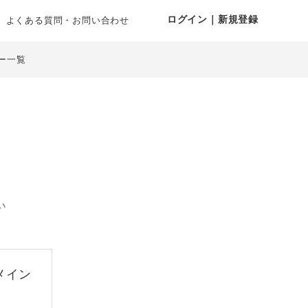
ログイン｜新規登録
よくある質問・お問い合わせ
ー一覧
い
メイン