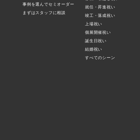
事例を選んでセミオーダー
就任・昇進祝い
まずはスタッフに相談
竣工・落成祝い
上場祝い
個展開催祝い
誕生日祝い
結婚祝い
すべてのシーン