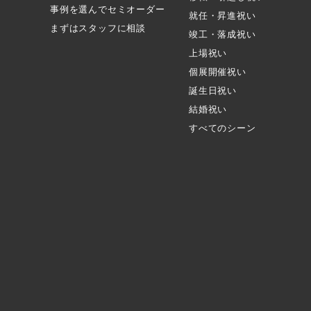
事例を選んでセミオーダー
就任・昇進祝い
まずはスタッフに相談
竣工・落成祝い
上場祝い
個展開催祝い
誕生日祝い
結婚祝い
すべてのシーン