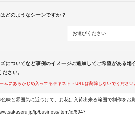
回はどのようなシーンですか？
イズについてなど事例のイメージに追加してご希望がある場
ください。
ームにあらかじめ入ってるテキスト・URLは削除しないでください