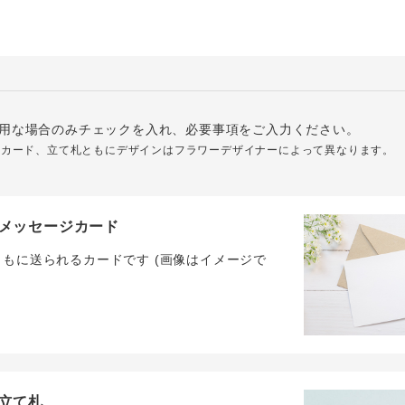
用な場合のみチェックを入れ、必要事項をご入力ください。
ジカード、立て札ともにデザインはフラワーデザイナーによって異なります。
メッセージカード
ともに送られるカードです (画像はイメージで
立て札