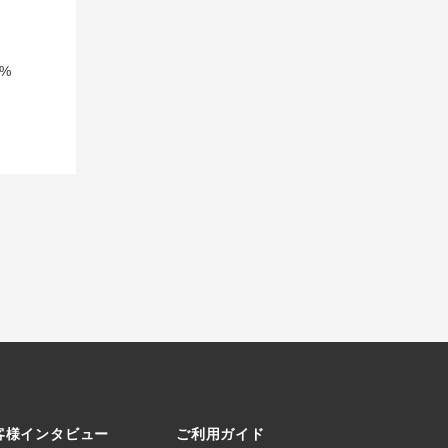
%
客様インタビュー
ご利用ガイド