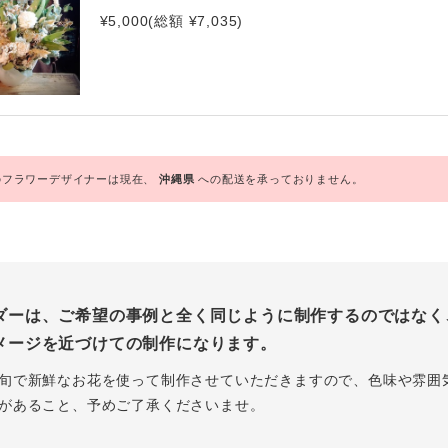
¥5,000(総額 ¥7,035)
フラワーデザイナーは現在、
沖縄県
への配送を承っておりません。
ダーは、ご希望の事例と全く同じように制作するのではなく
メージを近づけての制作になります。
旬で新鮮なお花を使って制作させていただきますので、色味や雰囲
があること、予めご了承くださいませ。