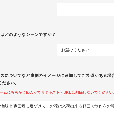
回はどのようなシーンですか？
イズについてなど事例のイメージに追加してご希望がある場
ください。
ームにあらかじめ入ってるテキスト・URLは削除しないでください