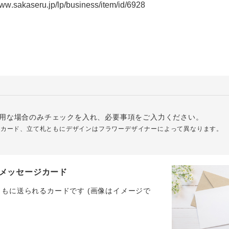
用な場合のみチェックを入れ、必要事項をご入力ください。
ジカード、立て札ともにデザインはフラワーデザイナーによって異なります。
メッセージカード
ともに送られるカードです (画像はイメージで