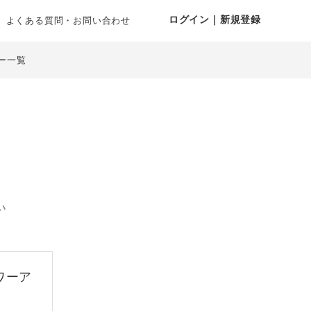
ログイン｜新規登録
よくある質問・お問い合わせ
ー一覧
い
ワーア