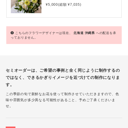
¥5,000(総額 ¥7,035)
こちらのフラワーデザイナーは現在、
北海道
沖縄県
への配送を承
っておりません。
セミオーダーは、ご希望の事例と全く同じように制作するの
ではなく、できるかぎりイメージを近づけての制作になりま
す。
この季節の旬で新鮮なお花を使って制作させていただきますので、色
味や雰囲気が多少異なる可能性があること、予めご了承くださいま
せ。