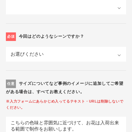
今回はどのようなシーンですか？
必須
サイズについてなど事例のイメージに追加してご希望
任意
がある場合は、すべてお教えください。
※入力フォームにあらかじめ入ってるテキスト・URLは削除しないで
ください。