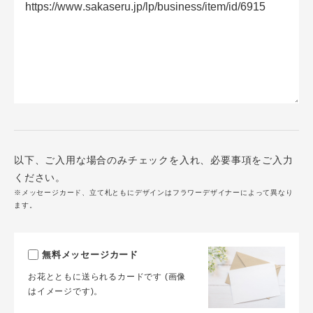
以下、ご入用な場合のみチェックを入れ、必要事項をご入力
ください。
※メッセージカード、立て札ともにデザインはフラワーデザイナーによって異なり
ます。
無料メッセージカード
お花とともに送られるカードです (画像
はイメージです)。