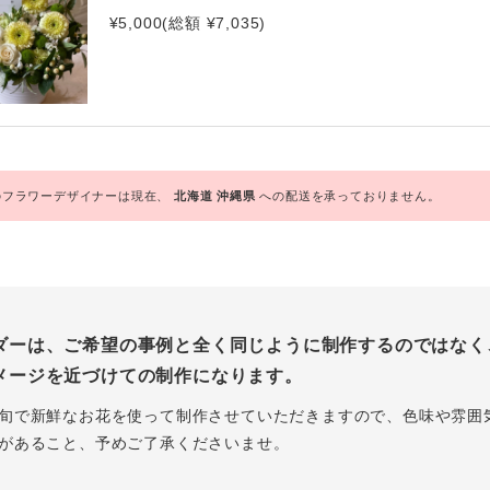
¥5,000(総額 ¥7,035)
フラワーデザイナーは現在、
北海道
沖縄県
への配送を承っておりません。
ダーは、ご希望の事例と全く同じように制作するのではなく
メージを近づけての制作になります。
旬で新鮮なお花を使って制作させていただきますので、色味や雰囲
があること、予めご了承くださいませ。