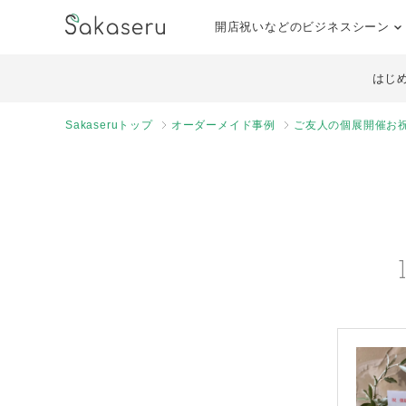
開店祝いなどのビジネスシーン
はじ
Sakaseruトップ
オーダーメイド事例
ご友人の個展開催お