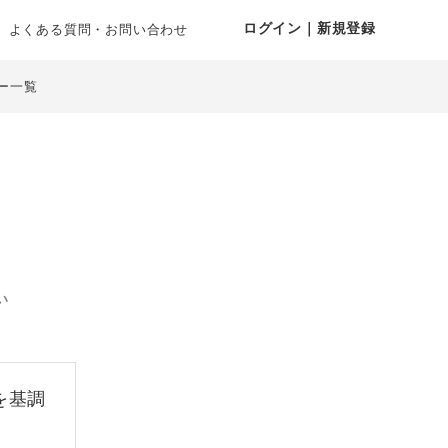
ログイン｜新規登録
よくある質問・お問い合わせ
ー一覧
い
を基調