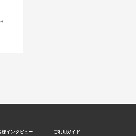
%
客様インタビュー
ご利用ガイド