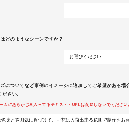
回はどのようなシーンですか？
イズについてなど事例のイメージに追加してご希望がある場
ください。
ームにあらかじめ入ってるテキスト・URLは削除しないでください