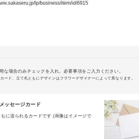
用な場合のみチェックを入れ、必要事項をご入力ください。
ジカード、立て札ともにデザインはフラワーデザイナーによって異なります。
メッセージカード
ともに送られるカードです (画像はイメージで