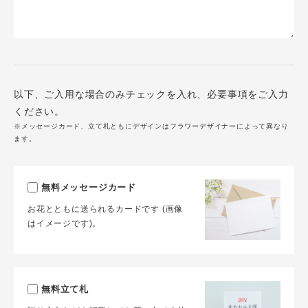
以下、ご入用な場合のみチェックを入れ、必要事項をご入力
ください。
※メッセージカード、立て札ともにデザインはフラワーデザイナーによって異なり
ます。
無料メッセージカード
お花とともに送られるカードです (画像
はイメージです)。
無料立て札