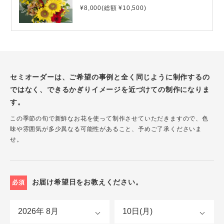
¥8,000(総額 ¥10,500)
セミオーダーは、ご希望の事例と全く同じように制作するの
ではなく、できるかぎりイメージを近づけての制作になりま
す。
この季節の旬で新鮮なお花を使って制作させていただきますので、色
味や雰囲気が多少異なる可能性があること、予めご了承くださいま
せ。
お届け希望日をお教えください。
必須