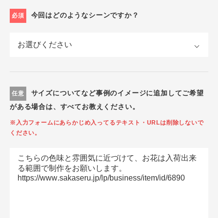
今回はどのようなシーンですか？
必須
サイズについてなど事例のイメージに追加してご希望
任意
がある場合は、すべてお教えください。
※入力フォームにあらかじめ入ってるテキスト・URLは削除しないで
ください。