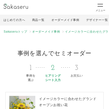
メニュー
はじめての方へ
商品一覧
オーダーメイド事例
デザイナー一覧
Sakaseruトップ
オーダーメイド事例
イメージカラーに合わせたグラ
事例を選んでセミオーダー
1
2
3
事例を
ヒアリング
お支払い
選ぶ
シート入力
イメージカラーに合わせたグランド
オープンお祝い花