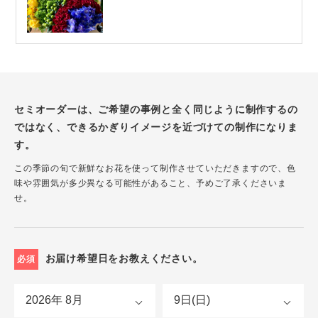
セミオーダーは、ご希望の事例と全く同じように制作するの
ではなく、できるかぎりイメージを近づけての制作になりま
す。
この季節の旬で新鮮なお花を使って制作させていただきますので、色
味や雰囲気が多少異なる可能性があること、予めご了承くださいま
せ。
お届け希望日をお教えください。
必須