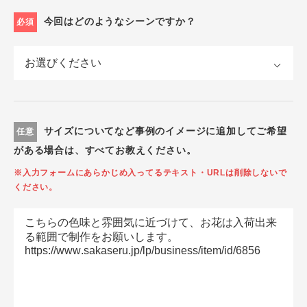
今回はどのようなシーンですか？
必須
サイズについてなど事例のイメージに追加してご希望
任意
がある場合は、すべてお教えください。
※入力フォームにあらかじめ入ってるテキスト・URLは削除しないで
ください。