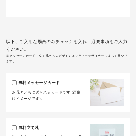
以下、ご入用な場合のみチェックを入れ、必要事項をご入力
ください。
※メッセージカード、立て札ともにデザインはフラワーデザイナーによって異なり
ます。
無料メッセージカード
お花とともに送られるカードです (画像
はイメージです)。
無料立て札