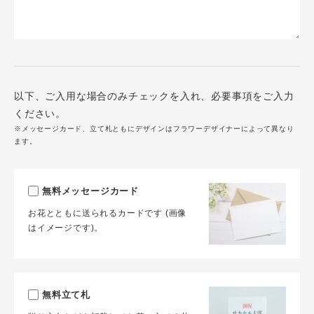
以下、ご入用な場合のみチェックを入れ、必要事項をご入力
ください。
※メッセージカード、立て札ともにデザインはフラワーデザイナーによって異なり
ます。
無料メッセージカード
お花とともに送られるカードです (画像
はイメージです)。
無料立て札