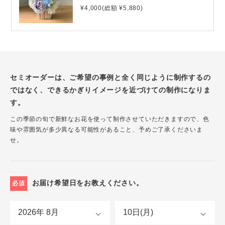
¥4,000(総額 ¥5,880)
セミオーダーは、ご希望の事例と全く同じように制作するの
ではなく、できるかぎりイメージを近づけての制作になりま
す。
この季節の旬で新鮮なお花を使って制作させていただきますので、色
味や雰囲気が多少異なる可能性があること、予めご了承くださいま
せ。
お届け希望日をお教えください。
必須