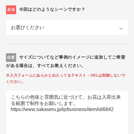
今回はどのようなシーンですか？
必須
サイズについてなど事例のイメージに追加してご希望
任意
がある場合は、すべてお教えください。
※入力フォームにあらかじめ入ってるテキスト・URLは削除しないで
ください。