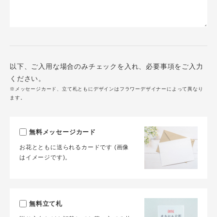
以下、ご入用な場合のみチェックを入れ、必要事項をご入力
ください。
※メッセージカード、立て札ともにデザインはフラワーデザイナーによって異なり
ます。
無料メッセージカード
お花とともに送られるカードです (画像
はイメージです)。
無料立て札