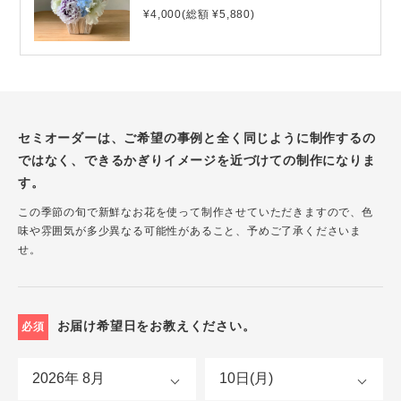
¥4,000(総額 ¥5,880)
セミオーダーは、ご希望の事例と全く同じように制作するの
ではなく、できるかぎりイメージを近づけての制作になりま
す。
この季節の旬で新鮮なお花を使って制作させていただきますので、色
味や雰囲気が多少異なる可能性があること、予めご了承くださいま
せ。
お届け希望日をお教えください。
必須