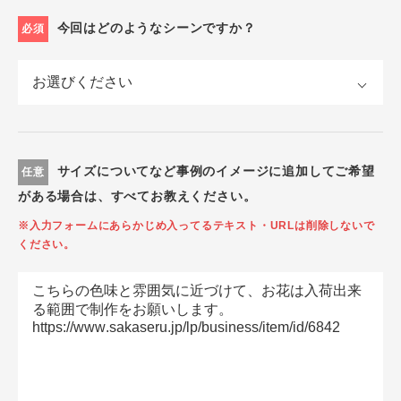
今回はどのようなシーンですか？
必須
サイズについてなど事例のイメージに追加してご希望
任意
がある場合は、すべてお教えください。
※入力フォームにあらかじめ入ってるテキスト・URLは削除しないで
ください。