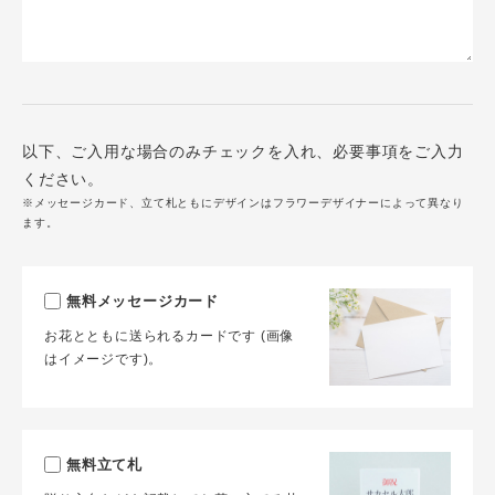
以下、ご入用な場合のみチェックを入れ、必要事項をご入力
ください。
※メッセージカード、立て札ともにデザインはフラワーデザイナーによって異なり
ます。
無料メッセージカード
お花とともに送られるカードです (画像
はイメージです)。
無料立て札