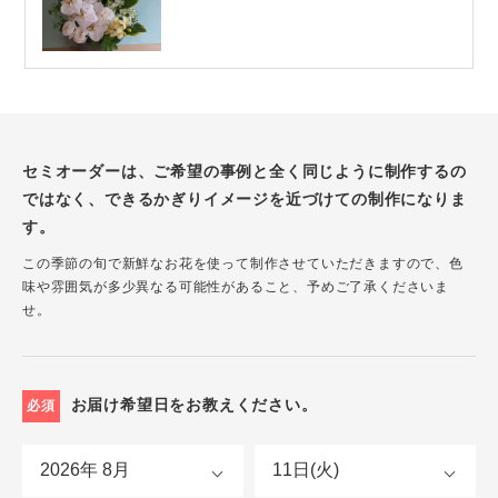
セミオーダーは、ご希望の事例と全く同じように制作するの
ではなく、できるかぎりイメージを近づけての制作になりま
す。
この季節の旬で新鮮なお花を使って制作させていただきますので、色
味や雰囲気が多少異なる可能性があること、予めご了承くださいま
せ。
お届け希望日をお教えください。
必須