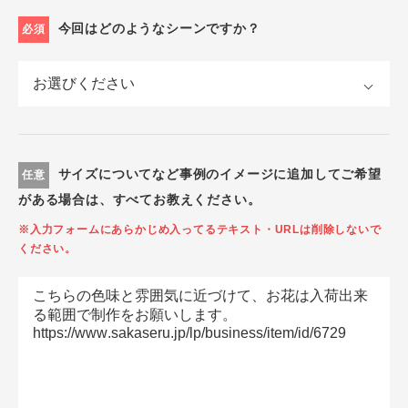
今回はどのようなシーンですか？
必須
サイズについてなど事例のイメージに追加してご希望
任意
がある場合は、すべてお教えください。
※入力フォームにあらかじめ入ってるテキスト・URLは削除しないで
ください。