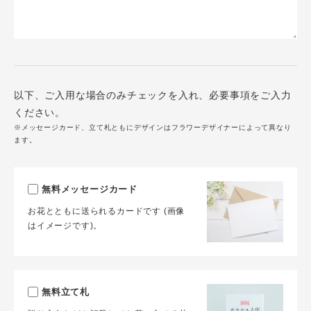
以下、ご入用な場合のみチェックを入れ、必要事項をご入力
ください。
※メッセージカード、立て札ともにデザインはフラワーデザイナーによって異なり
ます。
無料メッセージカード
お花とともに送られるカードです (画像
はイメージです)。
無料立て札