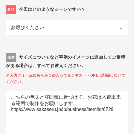
今回はどのようなシーンですか？
必須
サイズについてなど事例のイメージに追加してご希望
任意
がある場合は、すべてお教えください。
※入力フォームにあらかじめ入ってるテキスト・URLは削除しないで
ください。