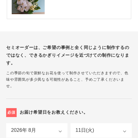
セミオーダーは、ご希望の事例と全く同じように制作するの
ではなく、できるかぎりイメージを近づけての制作になりま
す。
この季節の旬で新鮮なお花を使って制作させていただきますので、色
味や雰囲気が多少異なる可能性があること、予めご了承くださいま
せ。
お届け希望日をお教えください。
必須