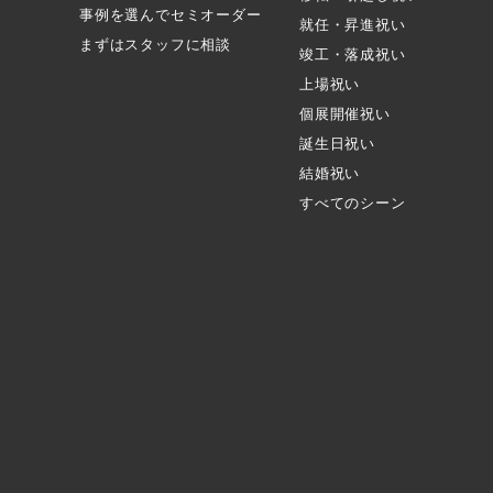
事例を選んでセミオーダー
就任・昇進祝い
まずはスタッフに相談
竣工・落成祝い
上場祝い
個展開催祝い
誕生日祝い
結婚祝い
すべてのシーン