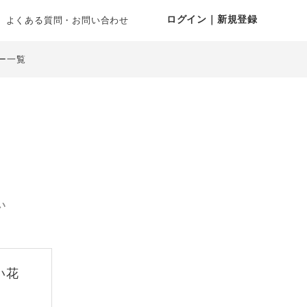
ログイン｜新規登録
よくある質問・お問い合わせ
ー一覧
い
い花