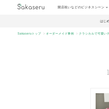
開店祝いなどのビジネスシーン
はじ
Sakaseruトップ
オーダーメイド事例
クラシカルで可愛い