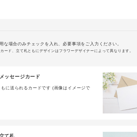
用な場合のみチェックを入れ、必要事項をご入力ください。
ジカード、立て札ともにデザインはフラワーデザイナーによって異なります。
メッセージカード
ともに送られるカードです (画像はイメージで
立て札