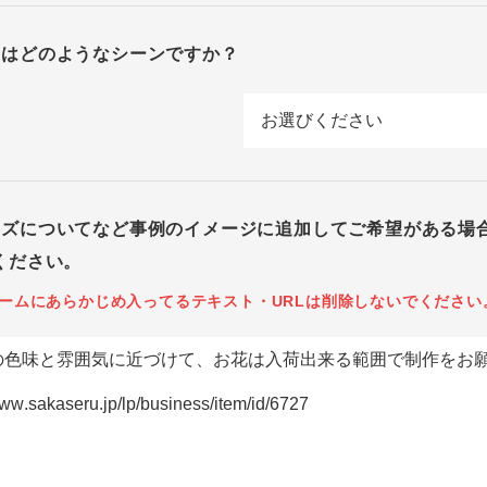
回はどのようなシーンですか？
イズについてなど事例のイメージに追加してご希望がある場
ください。
ームにあらかじめ入ってるテキスト・URLは削除しないでください