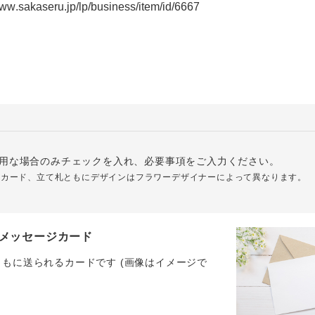
用な場合のみチェックを入れ、必要事項をご入力ください。
ジカード、立て札ともにデザインはフラワーデザイナーによって異なります。
メッセージカード
ともに送られるカードです (画像はイメージで