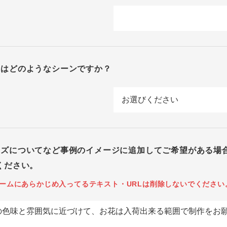
回はどのようなシーンですか？
イズについてなど事例のイメージに追加してご希望がある場
ください。
ームにあらかじめ入ってるテキスト・URLは削除しないでください