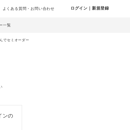
ログイン｜新規登録
よくある質問・お問い合わせ
ー一覧
んでセミオーダー
い
インの