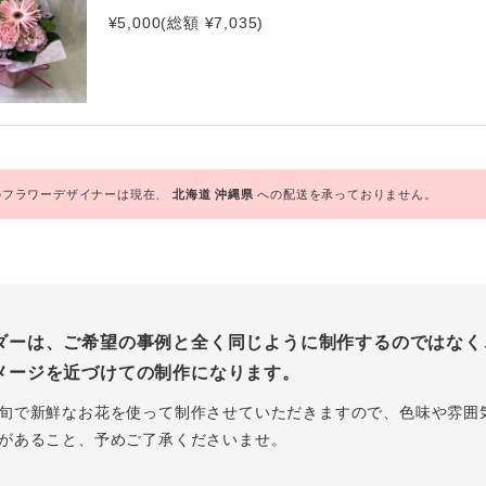
¥5,000(総額 ¥7,035)
フラワーデザイナーは現在、
北海道
沖縄県
への配送を承っておりません。
ダーは、ご希望の事例と全く同じように制作するのではなく
メージを近づけての制作になります。
旬で新鮮なお花を使って制作させていただきますので、色味や雰囲
があること、予めご了承くださいませ。