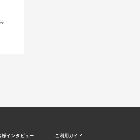
%
客様インタビュー
ご利用ガイド