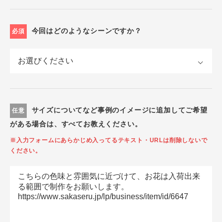
今回はどのようなシーンですか？
必須
サイズについてなど事例のイメージに追加してご希望
任意
がある場合は、すべてお教えください。
※入力フォームにあらかじめ入ってるテキスト・URLは削除しないで
ください。