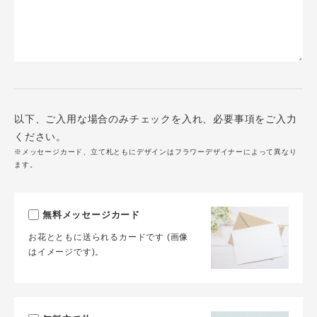
以下、ご入用な場合のみチェックを入れ、必要事項をご入力
ください。
※メッセージカード、立て札ともにデザインはフラワーデザイナーによって異なり
ます。
無料メッセージカード
お花とともに送られるカードです (画像
はイメージです)。