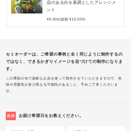
品のある白を基調としたアレンジメ
ント
¥8,000(総額 ¥10,500)
セミオーダーは、ご希望の事例と全く同じように制作するの
ではなく、できるかぎりイメージを近づけての制作になりま
す。
この季節の旬で新鮮なお花を使って制作させていただきますので、色
味や雰囲気が多少異なる可能性があること、予めご了承くださいま
せ。
お届け希望日をお教えください。
必須