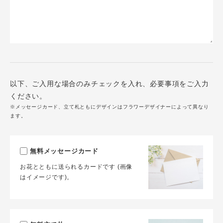
以下、ご入用な場合のみチェックを入れ、必要事項をご入力
ください。
※メッセージカード、立て札ともにデザインはフラワーデザイナーによって異なり
ます。
無料メッセージカード
お花とともに送られるカードです (画像
はイメージです)。