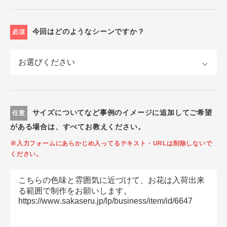
今回はどのようなシーンですか？
必須
サイズについてなど事例のイメージに追加してご希望
任意
がある場合は、すべてお教えください。
※入力フォームにあらかじめ入ってるテキスト・URLは削除しないで
ください。