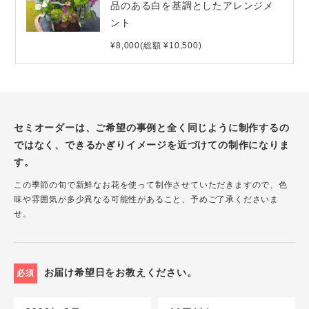
品のある白を基調としたアレンジメ
ント
¥8,000(総額 ¥10,500)
セミオーダーは、ご希望の事例と全く同じように制作するの
ではなく、できるかぎりイメージを近づけての制作になりま
す。
この季節の旬で新鮮なお花を使って制作させていただきますので、色
味や雰囲気が多少異なる可能性があること、予めご了承くださいま
せ。
お届け希望日をお教えください。
必須