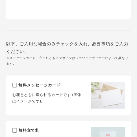
以下、ご入用な場合のみチェックを入れ、必要事項をご入力
ください。
※メッセージカード、立て札ともにデザインはフラワーデザイナーによって異なり
ます。
無料メッセージカード
お花とともに送られるカードです (画像
はイメージです)。
無料立て札