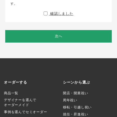
す。
確認しました
次へ
オーダーする
シーンから選ぶ
商品一覧
開店・開業祝い
デザイナーを選んで
周年祝い
オーダーメイド
移転・引越し祝い
事例を選んでセミオーダー
就任・昇進祝い