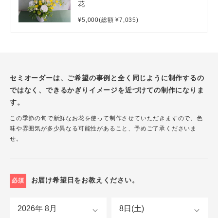
花
¥5,000(総額 ¥7,035)
セミオーダーは、ご希望の事例と全く同じように制作するの
ではなく、できるかぎりイメージを近づけての制作になりま
す。
この季節の旬で新鮮なお花を使って制作させていただきますので、色
味や雰囲気が多少異なる可能性があること、予めご了承くださいま
せ。
お届け希望日をお教えください。
必須