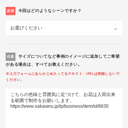
今回はどのようなシーンですか？
必須
サイズについてなど事例のイメージに追加してご希望
任意
がある場合は、すべてお教えください。
※入力フォームにあらかじめ入ってるテキスト・URLは削除しないで
ください。