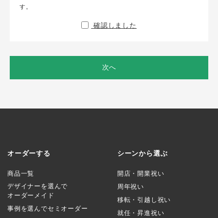
す。
確認しました
次へ
オーダーする
シーンから選ぶ
商品一覧
開店・開業祝い
デザイナーを選んで
周年祝い
オーダーメイド
移転・引越し祝い
事例を選んでセミオーダー
就任・昇進祝い