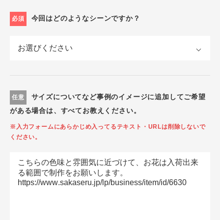
今回はどのようなシーンですか？
必須
サイズについてなど事例のイメージに追加してご希望
任意
がある場合は、すべてお教えください。
※入力フォームにあらかじめ入ってるテキスト・URLは削除しないで
ください。