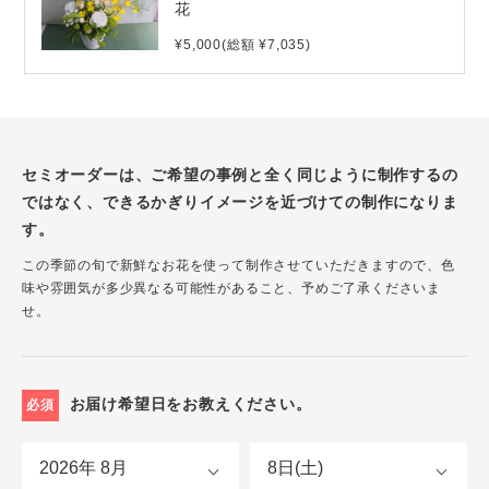
花
¥5,000(総額 ¥7,035)
セミオーダーは、ご希望の事例と全く同じように制作するの
ではなく、できるかぎりイメージを近づけての制作になりま
す。
この季節の旬で新鮮なお花を使って制作させていただきますので、色
味や雰囲気が多少異なる可能性があること、予めご了承くださいま
せ。
お届け希望日をお教えください。
必須