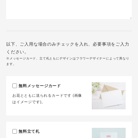
以下、ご入用な場合のみチェックを入れ、必要事項をご入力
ください。
※メッセージカード、立て札ともにデザインはフラワーデザイナーによって異なり
ます。
無料メッセージカード
お花とともに送られるカードです (画像
はイメージです)。
無料立て札