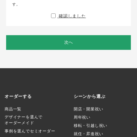
す。
確認しました
次へ
オーダーする
シーンから選ぶ
商品一覧
開店・開業祝い
デザイナーを選んで
周年祝い
オーダーメイド
移転・引越し祝い
事例を選んでセミオーダー
就任・昇進祝い