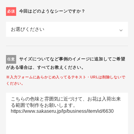
今回はどのようなシーンですか？
必須
サイズについてなど事例のイメージに追加してご希望
任意
がある場合は、すべてお教えください。
※入力フォームにあらかじめ入ってるテキスト・URLは削除しないで
ください。