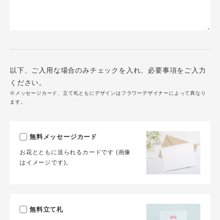
以下、ご入用な場合のみチェックを入れ、必要事項をご入力
ください。
※メッセージカード、立て札ともにデザインはフラワーデザイナーによって異なり
ます。
無料メッセージカード
お花とともに送られるカードです (画像
はイメージです)。
無料立て札