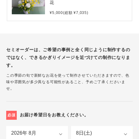
花
¥5,000(総額 ¥7,035)
セミオーダーは、ご希望の事例と全く同じように制作するの
ではなく、できるかぎりイメージを近づけての制作になりま
す。
この季節の旬で新鮮なお花を使って制作させていただきますので、色
味や雰囲気が多少異なる可能性があること、予めご了承くださいま
せ。
お届け希望日をお教えください。
必須