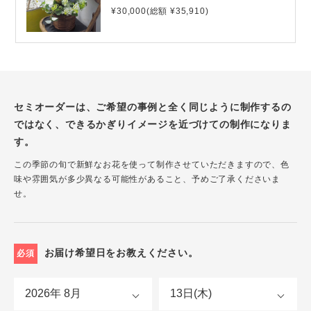
¥30,000(総額 ¥35,910)
セミオーダーは、ご希望の事例と全く同じように制作するの
ではなく、できるかぎりイメージを近づけての制作になりま
す。
この季節の旬で新鮮なお花を使って制作させていただきますので、色
味や雰囲気が多少異なる可能性があること、予めご了承くださいま
せ。
お届け希望日をお教えください。
必須