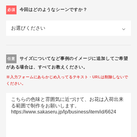
今回はどのようなシーンですか？
必須
サイズについてなど事例のイメージに追加してご希望
任意
がある場合は、すべてお教えください。
※入力フォームにあらかじめ入ってるテキスト・URLは削除しないで
ください。