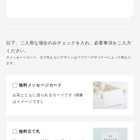
以下、ご入用な場合のみチェックを入れ、必要事項をご入力
ください。
※メッセージカード、立て札ともにデザインはフラワーデザイナーによって異なり
ます。
無料メッセージカード
お花とともに送られるカードです (画像
はイメージです)。
無料立て札