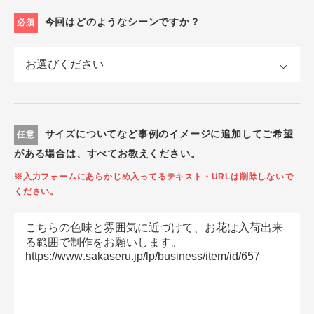
今回はどのようなシーンですか？
必須
サイズについてなど事例のイメージに追加してご希望
任意
がある場合は、すべてお教えください。
※入力フォームにあらかじめ入ってるテキスト・URLは削除しないで
ください。