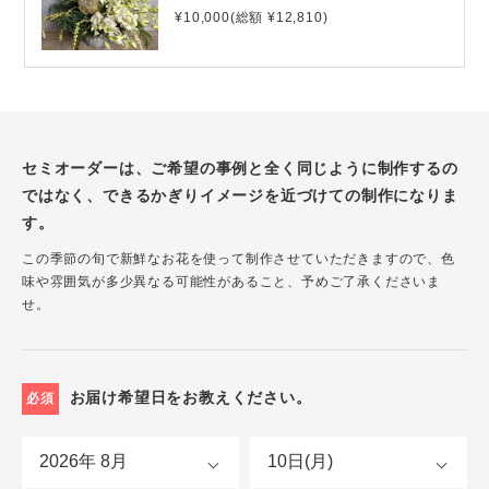
¥10,000(総額 ¥12,810)
セミオーダーは、ご希望の事例と全く同じように制作するの
ではなく、できるかぎりイメージを近づけての制作になりま
す。
この季節の旬で新鮮なお花を使って制作させていただきますので、色
味や雰囲気が多少異なる可能性があること、予めご了承くださいま
せ。
お届け希望日をお教えください。
必須