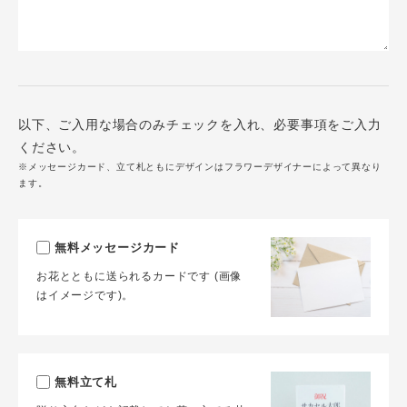
以下、ご入用な場合のみチェックを入れ、必要事項をご入力
ください。
※メッセージカード、立て札ともにデザインはフラワーデザイナーによって異なり
ます。
無料メッセージカード
お花とともに送られるカードです (画像
はイメージです)。
無料立て札