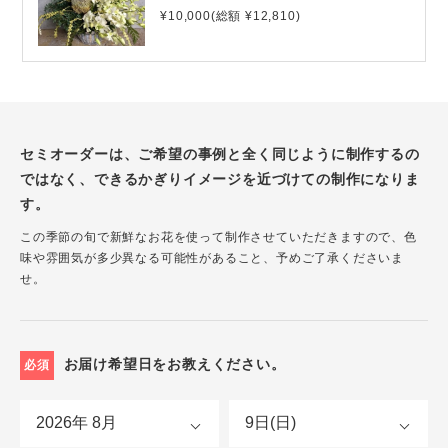
¥10,000(総額 ¥12,810)
セミオーダーは、ご希望の事例と全く同じように制作するの
ではなく、できるかぎりイメージを近づけての制作になりま
す。
この季節の旬で新鮮なお花を使って制作させていただきますので、色
味や雰囲気が多少異なる可能性があること、予めご了承くださいま
せ。
お届け希望日をお教えください。
必須