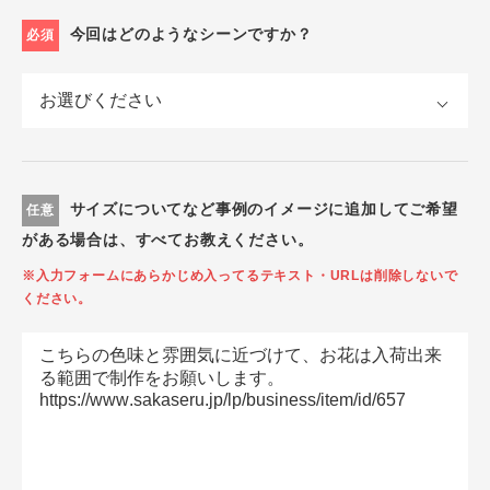
今回はどのようなシーンですか？
必須
サイズについてなど事例のイメージに追加してご希望
任意
がある場合は、すべてお教えください。
※入力フォームにあらかじめ入ってるテキスト・URLは削除しないで
ください。