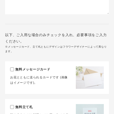
以下、ご入用な場合のみチェックを入れ、必要事項をご入力
ください。
※メッセージカード、立て札ともにデザインはフラワーデザイナーによって異なり
ます。
無料メッセージカード
お花とともに送られるカードです (画像
はイメージです)。
無料立て札