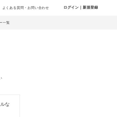
ログイン｜新規登録
よくある質問・お問い合わせ
ー一覧
い
ラルな