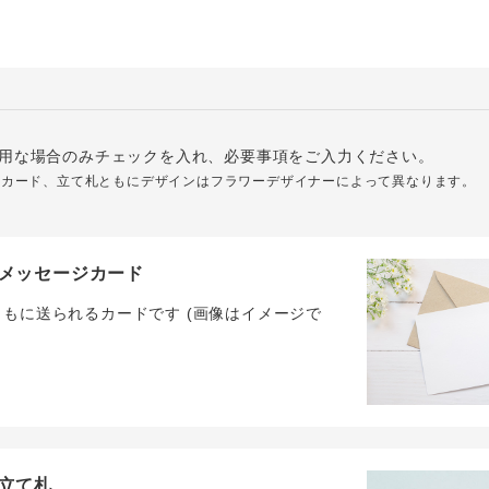
用な場合のみチェックを入れ、必要事項をご入力ください。
ジカード、立て札ともにデザインはフラワーデザイナーによって異なります。
メッセージカード
ともに送られるカードです (画像はイメージで
立て札