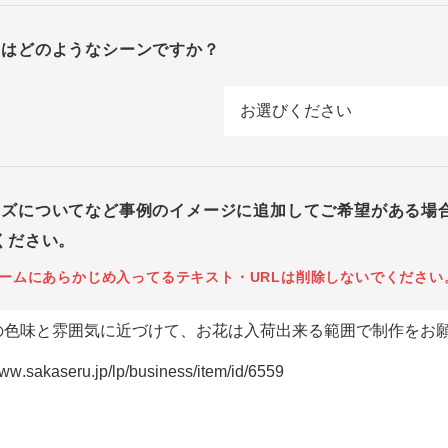
回はどのようなシーンですか？
イズについてなど事例のイメージに追加してご希望がある場
ください。
ームにあらかじめ入ってるテキスト・URLは削除しないでください