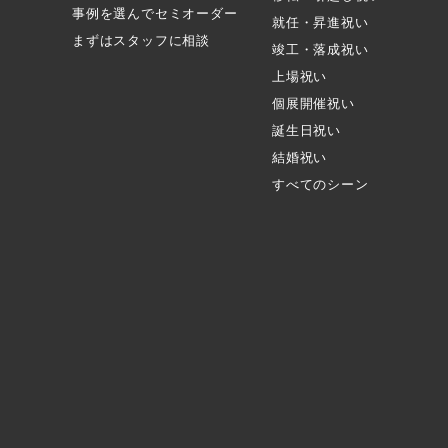
事例を選んでセミオーダー
就任・昇進祝い
まずはスタッフに相談
竣工・落成祝い
上場祝い
個展開催祝い
誕生日祝い
結婚祝い
すべてのシーン