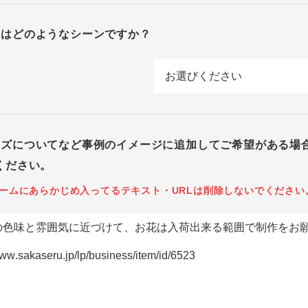
回はどのようなシーンですか？
イズについてなど事例のイメージに追加してご希望がある場
ください。
ームにあらかじめ入ってるテキスト・URLは削除しないでください