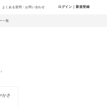
ログイン｜新規登録
よくある質問・お問い合わせ
ー一覧
い
やかさ