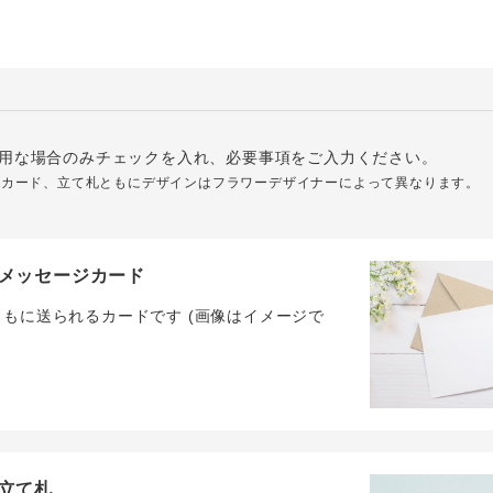
用な場合のみチェックを入れ、必要事項をご入力ください。
ジカード、立て札ともにデザインはフラワーデザイナーによって異なります。
メッセージカード
ともに送られるカードです (画像はイメージで
立て札