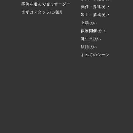
事例を選んでセミオーダー
就任・昇進祝い
まずはスタッフに相談
竣工・落成祝い
上場祝い
個展開催祝い
誕生日祝い
結婚祝い
すべてのシーン