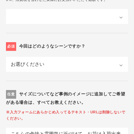
今回はどのようなシーンですか？
必須
サイズについてなど事例のイメージに追加してご希望
任意
がある場合は、すべてお教えください。
※入力フォームにあらかじめ入ってるテキスト・URLは削除しないで
ください。