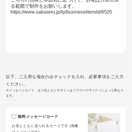
以下、ご入用な場合のみチェックを入れ、必要事項をご入力
ください。
※メッセージカード、立て札ともにデザインはフラワーデザイナーによって異なり
ます。
無料メッセージカード
お花とともに送られるカードです (画像