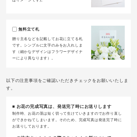
はイメージです)。
無料立て札
贈り主名などを記載してお花に立てる札
です。シンプルに文字のみをお入れしま
す（細かなデザインはフラワーデザイナ
ーにより異なります）。
以下の注意事項をご確認いただきチェックをお願いいたしま
す。
■ お花の完成写真は、発送完了時にお送りします
制作時、お花の茎は短く切って生けていきますのでお作り直し
ができかねてしまいます。そのため、完成写真は発送完了時に
お送りしております。