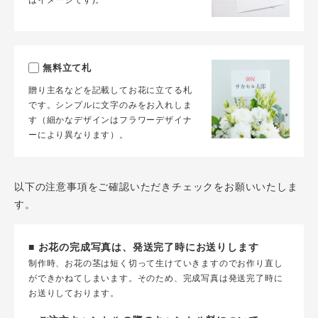
はイメージです)。
無料立て札
贈り主名などを記載してお花に立てる札
です。シンプルに文字のみをお入れしま
す（細かなデザインはフラワーデザイナ
ーにより異なります）。
以下の注意事項をご確認いただきチェックをお願いいたしま
す。
■ お花の完成写真は、発送完了時にお送りします
制作時、お花の茎は短く切って生けていきますのでお作り直し
ができかねてしまいます。そのため、完成写真は発送完了時に
お送りしております。