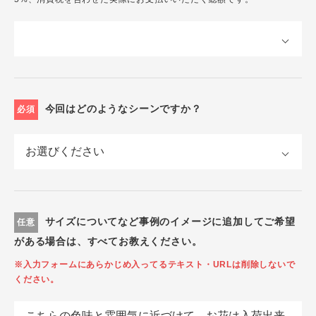
今回はどのようなシーンですか？
必須
サイズについてなど事例のイメージに追加してご希望
任意
がある場合は、すべてお教えください。
※入力フォームにあらかじめ入ってるテキスト・URLは削除しないで
ください。