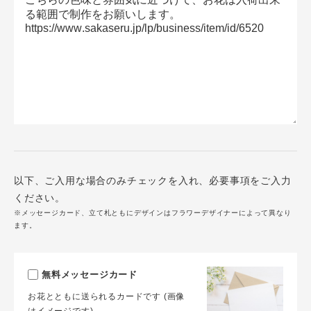
以下、ご入用な場合のみチェックを入れ、必要事項をご入力
ください。
※メッセージカード、立て札ともにデザインはフラワーデザイナーによって異なり
ます。
無料メッセージカード
お花とともに送られるカードです (画像