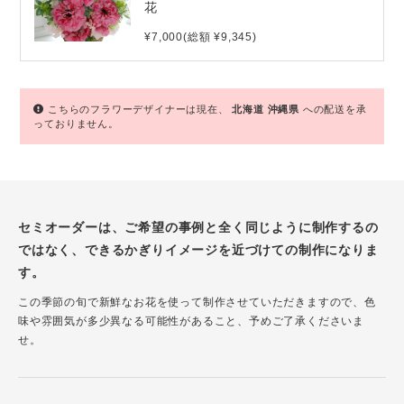
花
¥7,000(総額 ¥9,345)
こちらのフラワーデザイナーは現在、
北海道
沖縄県
への配送を承
っておりません。
セミオーダーは、ご希望の事例と全く同じように制作するの
ではなく、できるかぎりイメージを近づけての制作になりま
す。
この季節の旬で新鮮なお花を使って制作させていただきますので、色
味や雰囲気が多少異なる可能性があること、予めご了承くださいま
せ。