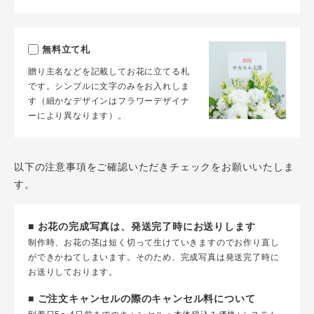
無料立て札
贈り主名などを記載してお花に立てる札
です。シンプルに文字のみをお入れしま
す（細かなデザインはフラワーデザイナ
ーにより異なります）。
以下の注意事項をご確認いただきチェックをお願いいたしま
す。
■ お花の完成写真は、発送完了時にお送りします
制作時、お花の茎は短く切って生けていきますのでお作り直し
ができかねてしまいます。そのため、完成写真は発送完了時に
お送りしております。
■ ご注文キャンセルの際のキャンセル料について