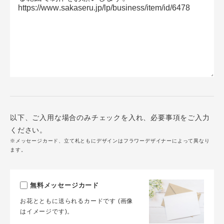
以下、ご入用な場合のみチェックを入れ、必要事項をご入力
ください。
※メッセージカード、立て札ともにデザインはフラワーデザイナーによって異なり
ます。
無料メッセージカード
お花とともに送られるカードです (画像
はイメージです)。