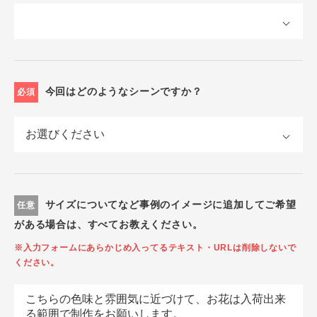
今回はどのようなシーンですか？
必須
サイズについてなど事例のイメージに追加してご希望
任意
がある場合は、すべてお教えください。
※入力フォームにあらかじめ入ってるテキスト・URLは削除しないで
ください。