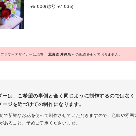
¥5,000(総額 ¥7,035)
フラワーデザイナーは現在、
北海道
沖縄県
への配送を承っておりません。
ダーは、ご希望の事例と全く同じように制作するのではなく
メージを近づけての制作になります。
旬で新鮮なお花を使って制作させていただきますので、色味や雰囲
があること、予めご了承くださいませ。