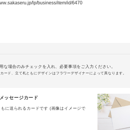
用な場合のみチェックを入れ、必要事項をご入力ください。
ジカード、立て札ともにデザインはフラワーデザイナーによって異なります。
メッセージカード
ともに送られるカードです (画像はイメージで