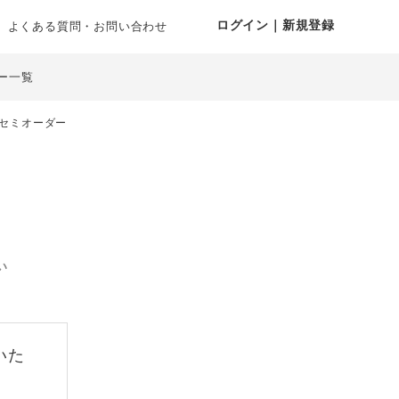
ログイン｜新規登録
よくある質問・お問い合わせ
ー一覧
セミオーダー
い
いた