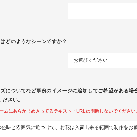
回はどのようなシーンですか？
イズについてなど事例のイメージに追加してご希望がある場
ください。
ームにあらかじめ入ってるテキスト・URLは削除しないでください