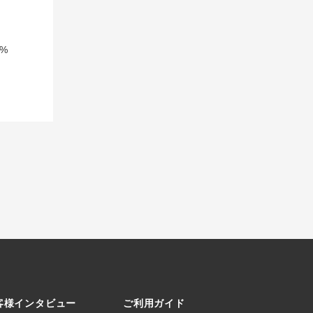
%
客様インタビュー
ご利用ガイド