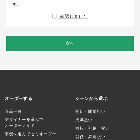
す。
確認しました
次へ
オーダーする
シーンから選ぶ
商品一覧
開店・開業祝い
デザイナーを選んで
周年祝い
オーダーメイド
移転・引越し祝い
事例を選んでセミオーダー
就任・昇進祝い