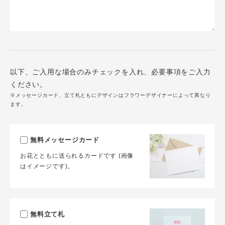
以下、ご入用な場合のみチェックを入れ、必要事項をご入力
ください。
※メッセージカード、立て札ともにデザインはフラワーデザイナーによって異なり
ます。
無料メッセージカード
お花とともに送られるカードです (画像
はイメージです)。
無料立て札