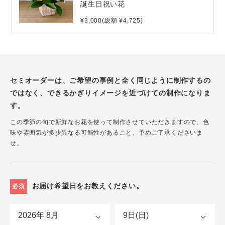
誕生日祝い花
¥3,000(総額 ¥4,725)
セミオーダーは、ご希望の事例と全く同じように制作するの
ではなく、できるかぎりイメージを近づけての制作になりま
す。
この季節の旬で新鮮なお花を使って制作させていただきますので、色
味や雰囲気が多少異なる可能性があること、予めご了承くださいま
せ。
お届け希望日をお教えください。
必須