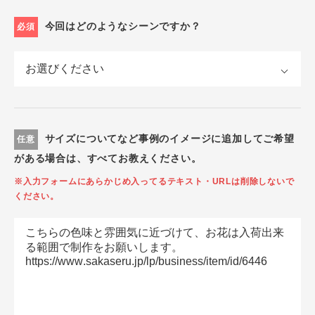
今回はどのようなシーンですか？
必須
サイズについてなど事例のイメージに追加してご希望
任意
がある場合は、すべてお教えください。
※入力フォームにあらかじめ入ってるテキスト・URLは削除しないで
ください。