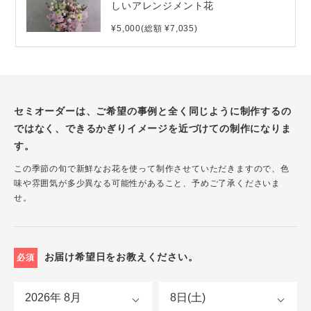
しいアレンジメント花
¥5,000(総額 ¥7,035)
セミオーダーは、ご希望の事例と全く同じように制作するの
ではなく、できるかぎりイメージを近づけての制作になりま
す。
この季節の旬で新鮮なお花を使って制作させていただきますので、色
味や雰囲気が多少異なる可能性があること、予めご了承くださいま
せ。
お届け希望日をお教えください。
必須