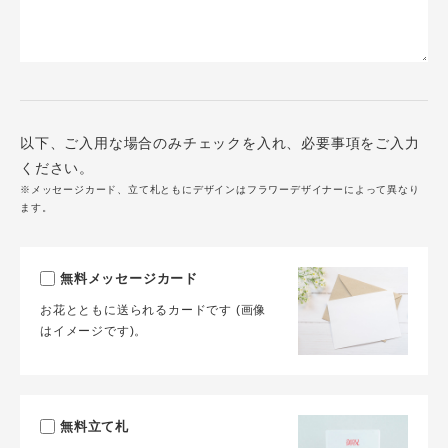
以下、ご入用な場合のみチェックを入れ、必要事項をご入力
ください。
※メッセージカード、立て札ともにデザインはフラワーデザイナーによって異なり
ます。
無料メッセージカード
お花とともに送られるカードです (画像
はイメージです)。
無料立て札