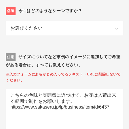
今回はどのようなシーンですか？
必須
サイズについてなど事例のイメージに追加してご希望
任意
がある場合は、すべてお教えください。
※入力フォームにあらかじめ入ってるテキスト・URLは削除しないで
ください。