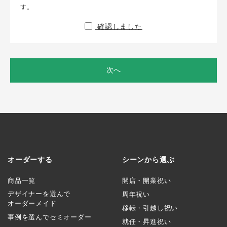
す。
確認しました
次へ
オーダーする
シーンから選ぶ
商品一覧
開店・開業祝い
デザイナーを選んで
周年祝い
オーダーメイド
移転・引越し祝い
事例を選んでセミオーダー
就任・昇進祝い