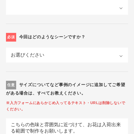
今回はどのようなシーンですか？
必須
サイズについてなど事例のイメージに追加してご希望
任意
がある場合は、すべてお教えください。
※入力フォームにあらかじめ入ってるテキスト・URLは削除しないで
ください。