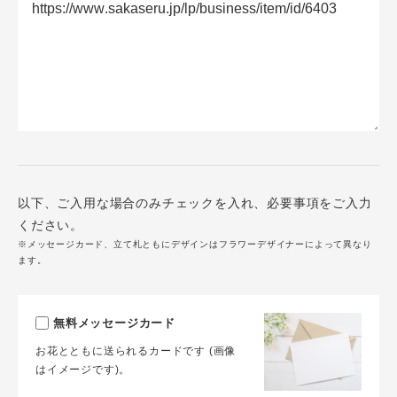
以下、ご入用な場合のみチェックを入れ、必要事項をご入力
ください。
※メッセージカード、立て札ともにデザインはフラワーデザイナーによって異なり
ます。
無料メッセージカード
お花とともに送られるカードです (画像
はイメージです)。