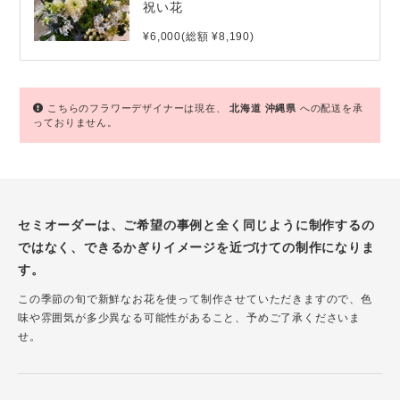
祝い花
¥6,000(総額 ¥8,190)
こちらのフラワーデザイナーは現在、
北海道
沖縄県
への配送を承
っておりません。
セミオーダーは、ご希望の事例と全く同じように制作するの
ではなく、できるかぎりイメージを近づけての制作になりま
す。
この季節の旬で新鮮なお花を使って制作させていただきますので、色
味や雰囲気が多少異なる可能性があること、予めご了承くださいま
せ。