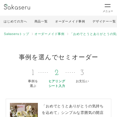
メニュー
はじめての方へ
商品一覧
オーダーメイド事例
デザイナー一覧
Sakaseruトップ
オーダーメイド事例
「おめでとうとありがとうの気
事例を選んでセミオーダー
1
2
3
事例を
ヒアリング
お支払い
選ぶ
シート入力
「おめでとうとありがとうの気持ち
を込めて」シンプルな雰囲気の開店