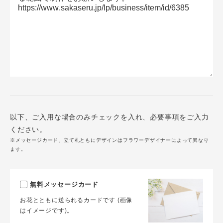
以下、ご入用な場合のみチェックを入れ、必要事項をご入力
ください。
※メッセージカード、立て札ともにデザインはフラワーデザイナーによって異なり
ます。
無料メッセージカード
お花とともに送られるカードです (画像
はイメージです)。