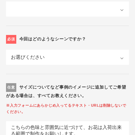
今回はどのようなシーンですか？
必須
サイズについてなど事例のイメージに追加してご希望
任意
がある場合は、すべてお教えください。
※入力フォームにあらかじめ入ってるテキスト・URLは削除しないで
ください。