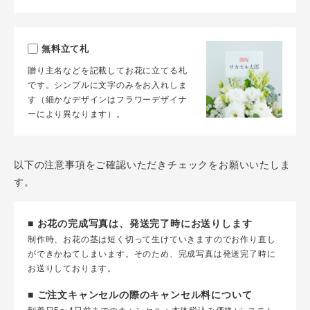
無料立て札
贈り主名などを記載してお花に立てる札
です。シンプルに文字のみをお入れしま
す（細かなデザインはフラワーデザイナ
ーにより異なります）。
以下の注意事項をご確認いただきチェックをお願いいたしま
す。
■ お花の完成写真は、発送完了時にお送りします
制作時、お花の茎は短く切って生けていきますのでお作り直し
ができかねてしまいます。そのため、完成写真は発送完了時に
お送りしております。
■ ご注文キャンセルの際のキャンセル料について