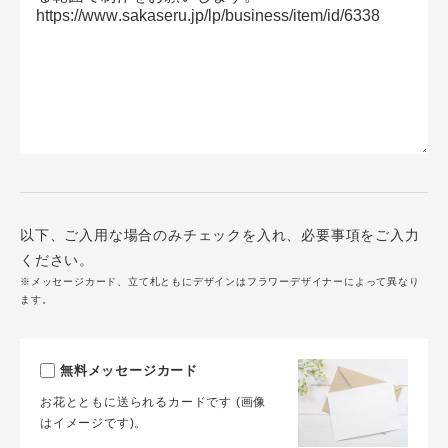
以下、ご入用な場合のみチェックを入れ、必要事項をご入力
ください。
※メッセージカード、立て札ともにデザインはフラワーデザイナーによって異なり
ます。
無料メッセージカード
お花とともに送られるカードです (画像
はイメージです)。