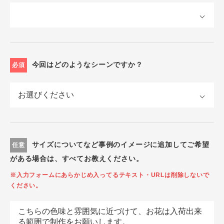
今回はどのようなシーンですか？
必須
サイズについてなど事例のイメージに追加してご希望
任意
がある場合は、すべてお教えください。
※入力フォームにあらかじめ入ってるテキスト・URLは削除しないで
ください。