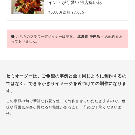
イントが可愛い開店祝い花
¥5,000(総額 ¥7,035)
こちらのフラワーデザイナーは現在、
北海道
沖縄県
への配送を承
っておりません。
セミオーダーは、ご希望の事例と全く同じように制作するの
ではなく、できるかぎりイメージを近づけての制作になりま
す。
この季節の旬で新鮮なお花を使って制作させていただきますので、色
味や雰囲気が多少異なる可能性があること、予めご了承くださいま
せ。