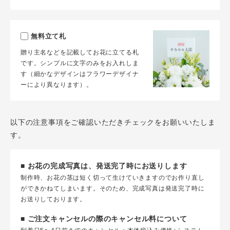
無料立て札
贈り主名などを記載してお花に立てる札
です。シンプルに文字のみをお入れしま
す（細かなデザインはフラワーデザイナ
ーにより異なります）。
以下の注意事項をご確認いただきチェックをお願いいたしま
す。
■ お花の完成写真は、発送完了時にお送りします
制作時、お花の茎は短く切って生けていきますのでお作り直し
ができかねてしまいます。そのため、完成写真は発送完了時に
お送りしております。
■ ご注文キャンセルの際のキャンセル料について