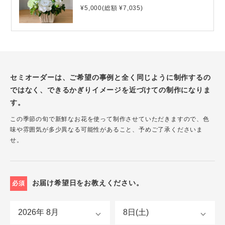
¥5,000(総額 ¥7,035)
セミオーダーは、ご希望の事例と全く同じように制作するの
ではなく、できるかぎりイメージを近づけての制作になりま
す。
この季節の旬で新鮮なお花を使って制作させていただきますので、色
味や雰囲気が多少異なる可能性があること、予めご了承くださいま
せ。
お届け希望日をお教えください。
必須