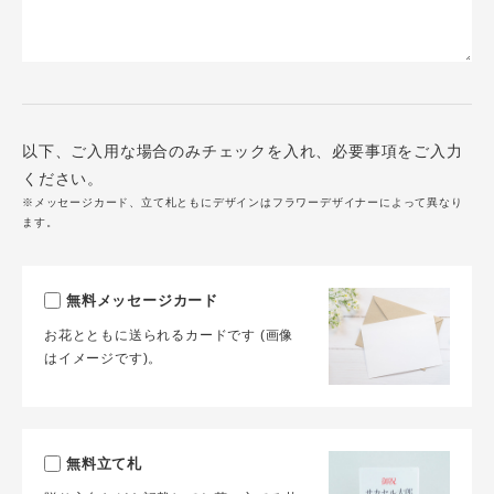
以下、ご入用な場合のみチェックを入れ、必要事項をご入力
ください。
※メッセージカード、立て札ともにデザインはフラワーデザイナーによって異なり
ます。
無料メッセージカード
お花とともに送られるカードです (画像
はイメージです)。
無料立て札