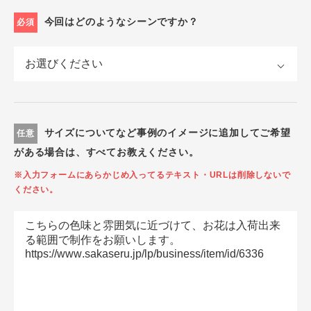
今回はどのようなシーンですか？
必須
サイズについてなど事例のイメージに追加してご希望
任意
がある場合は、すべてお教えください。
※入力フォームにあらかじめ入ってるテキスト・URLは削除しないで
ください。