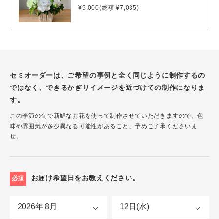
¥5,000(総額 ¥7,035)
セミオーダーは、ご希望の事例と全く同じように制作するの
ではなく、できるかぎりイメージを近づけての制作になりま
す。
この季節の旬で新鮮なお花を使って制作させていただきますので、色
味や雰囲気が多少異なる可能性があること、予めご了承くださいま
せ。
お届け希望日をお教えください。
必須