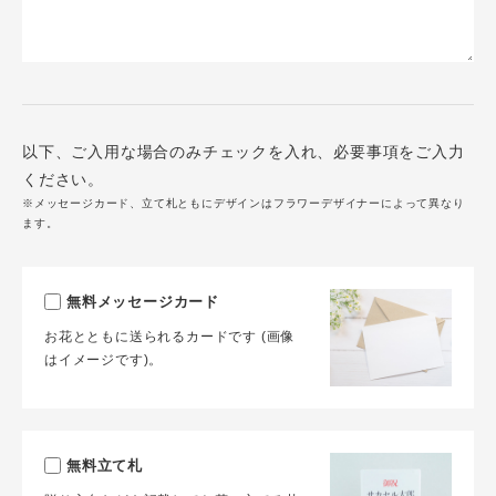
以下、ご入用な場合のみチェックを入れ、必要事項をご入力
ください。
※メッセージカード、立て札ともにデザインはフラワーデザイナーによって異なり
ます。
無料メッセージカード
お花とともに送られるカードです (画像
はイメージです)。
無料立て札