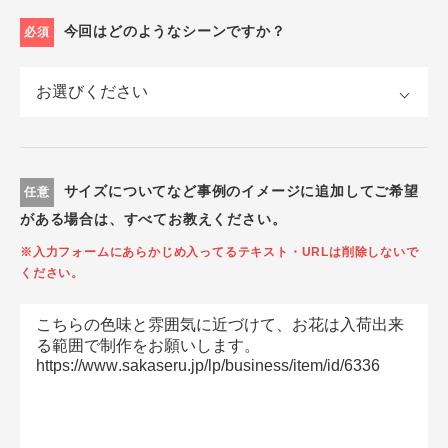
今回はどのようなシーンですか？
必須
サイズについてなど事例のイメージに追加してご希望
任意
がある場合は、すべてお教えください。
※入力フォームにあらかじめ入ってるテキスト・URLは削除しないで
ください。