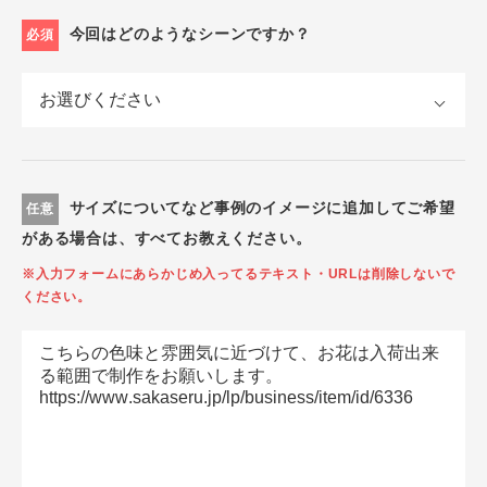
今回はどのようなシーンですか？
必須
サイズについてなど事例のイメージに追加してご希望
任意
がある場合は、すべてお教えください。
※入力フォームにあらかじめ入ってるテキスト・URLは削除しないで
ください。