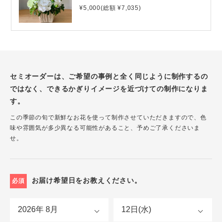
¥5,000(総額 ¥7,035)
セミオーダーは、ご希望の事例と全く同じように制作するの
ではなく、できるかぎりイメージを近づけての制作になりま
す。
この季節の旬で新鮮なお花を使って制作させていただきますので、色
味や雰囲気が多少異なる可能性があること、予めご了承くださいま
せ。
お届け希望日をお教えください。
必須