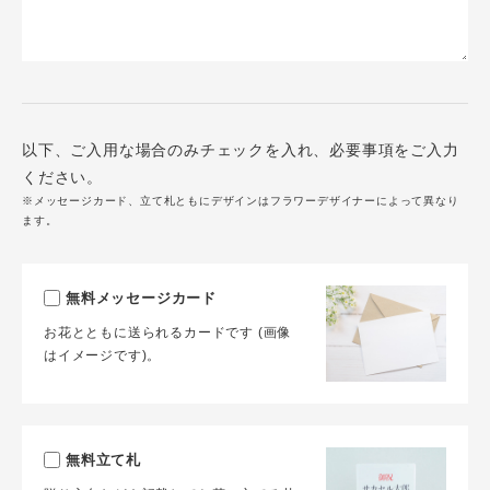
以下、ご入用な場合のみチェックを入れ、必要事項をご入力
ください。
※メッセージカード、立て札ともにデザインはフラワーデザイナーによって異なり
ます。
無料メッセージカード
お花とともに送られるカードです (画像
はイメージです)。
無料立て札