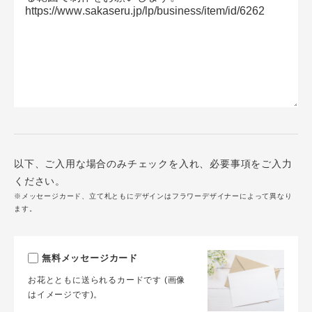
以下、ご入用な場合のみチェックを入れ、必要事項をご入力
ください。
※メッセージカード、立て札ともにデザインはフラワーデザイナーによって異なり
ます。
無料メッセージカード
お花とともに送られるカードです (画像
はイメージです)。