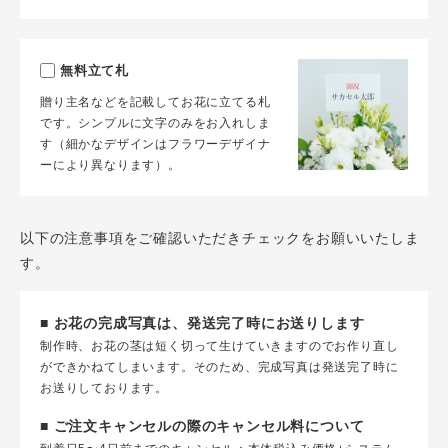
無料立て札
贈り主名などを記載してお花に立てる札
です。シンプルに文字のみをお入れしま
す（細かなデザインはフラワーデザイナ
ーにより異なります）。
以下の注意事項をご確認いただきチェックをお願いいたしま
す。
■ お花の完成写真は、発送完了時にお送りします
制作時、お花の茎は短く切って生けていきますのでお作り直し
ができかねてしまいます。そのため、完成写真は発送完了時に
お送りしております。
■ ご注文キャンセルの際のキャンセル料について