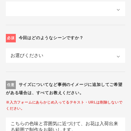
今回はどのようなシーンですか？
必須
サイズについてなど事例のイメージに追加してご希望
任意
がある場合は、すべてお教えください。
※入力フォームにあらかじめ入ってるテキスト・URLは削除しないで
ください。