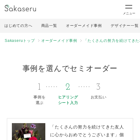
メニュー
はじめての方へ
商品一覧
オーダーメイド事例
デザイナー一覧
Sakaseruトップ
オーダーメイド事例
「たくさんの努力を続けてきた
事例を選んでセミオーダー
1
2
3
事例を
ヒアリング
お支払い
選ぶ
シート入力
「たくさんの努力を続けてきた友人
に心からおめでとうございます」個