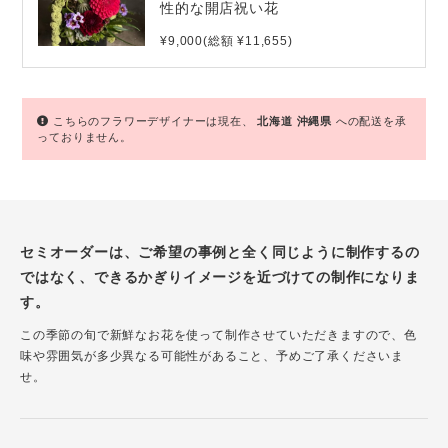
性的な開店祝い花
¥9,000(総額 ¥11,655)
こちらのフラワーデザイナーは現在、
北海道
沖縄県
への配送を承
っておりません。
セミオーダーは、ご希望の事例と全く同じように制作するの
ではなく、できるかぎりイメージを近づけての制作になりま
す。
この季節の旬で新鮮なお花を使って制作させていただきますので、色
味や雰囲気が多少異なる可能性があること、予めご了承くださいま
せ。