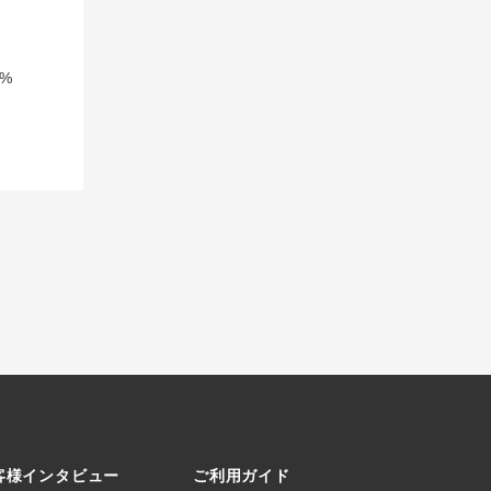
%
客様インタビュー
ご利用ガイド