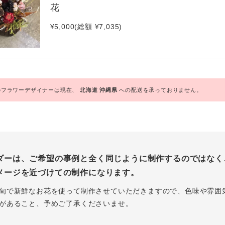
花
¥5,000(総額 ¥7,035)
フラワーデザイナーは現在、
北海道
沖縄県
への配送を承っておりません。
ダーは、ご希望の事例と全く同じように制作するのではなく
メージを近づけての制作になります。
旬で新鮮なお花を使って制作させていただきますので、色味や雰囲
があること、予めご了承くださいませ。