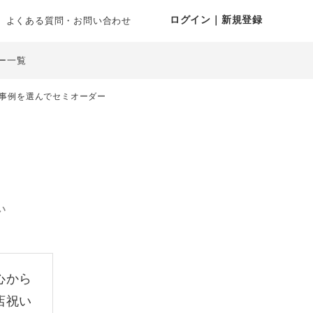
ログイン｜新規登録
よくある質問・お問い合わせ
ー一覧
事例を選んでセミオーダー
い
心から
店祝い