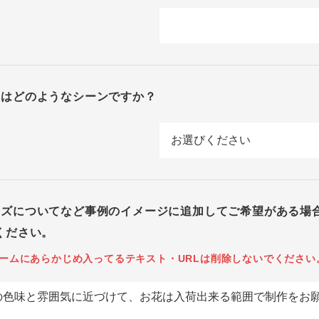
回はどのようなシーンですか？
イズについてなど事例のイメージに追加してご希望がある場
ください。
ームにあらかじめ入ってるテキスト・URLは削除しないでください