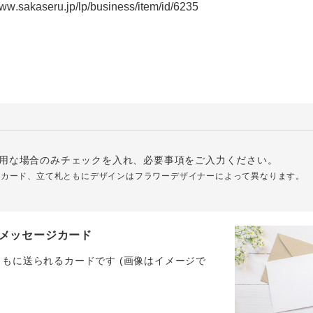
用な場合のみチェックを入れ、必要事項をご入力ください。
ジカード、立て札ともにデザインはフラワーデザイナーによって異なります。
メッセージカード
ともに送られるカードです (画像はイメージで