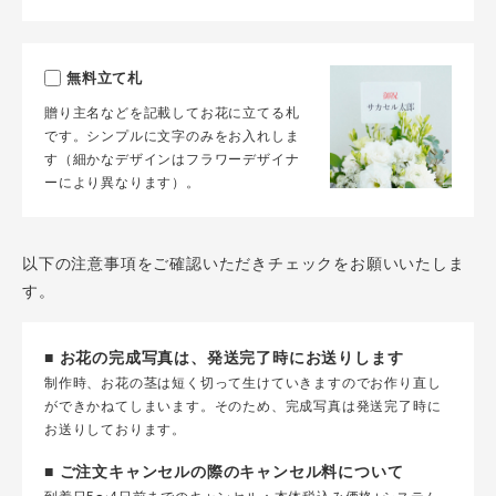
無料立て札
贈り主名などを記載してお花に立てる札
です。シンプルに文字のみをお入れしま
す（細かなデザインはフラワーデザイナ
ーにより異なります）。
以下の注意事項をご確認いただきチェックをお願いいたしま
す。
■ お花の完成写真は、発送完了時にお送りします
制作時、お花の茎は短く切って生けていきますのでお作り直し
ができかねてしまいます。そのため、完成写真は発送完了時に
お送りしております。
■ ご注文キャンセルの際のキャンセル料について