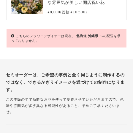
な雰囲気が美しい開店祝い花
¥8,000(総額 ¥10,500)
こちらのフラワーデザイナーは現在、
北海道
沖縄県
への配送を承
っておりません。
セミオーダーは、ご希望の事例と全く同じように制作するの
ではなく、できるかぎりイメージを近づけての制作になりま
す。
この季節の旬で新鮮なお花を使って制作させていただきますので、色
味や雰囲気が多少異なる可能性があること、予めご了承くださいま
せ。