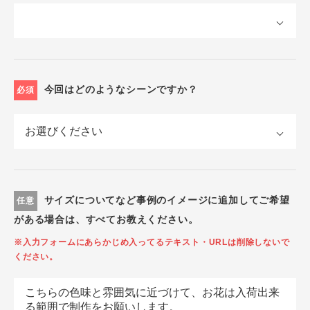
今回はどのようなシーンですか？
必須
サイズについてなど事例のイメージに追加してご希望
任意
がある場合は、すべてお教えください。
※入力フォームにあらかじめ入ってるテキスト・URLは削除しないで
ください。