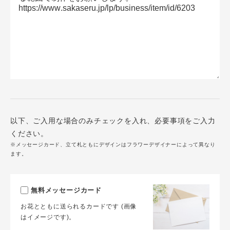
以下、ご入用な場合のみチェックを入れ、必要事項をご入力
ください。
※メッセージカード、立て札ともにデザインはフラワーデザイナーによって異なり
ます。
無料メッセージカード
お花とともに送られるカードです (画像
はイメージです)。