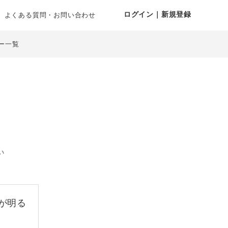
ログイン｜新規登録
よくある質問・お問い合わせ
ー一覧
い
が明る