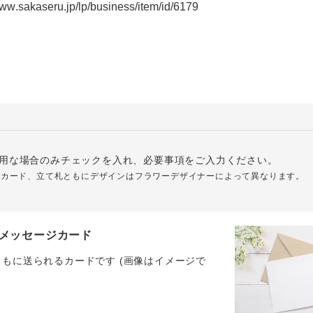
用な場合のみチェックを入れ、必要事項をご入力ください。
ジカード、立て札ともにデザインはフラワーデザイナーによって異なります。
メッセージカード
ともに送られるカードです (画像はイメージで