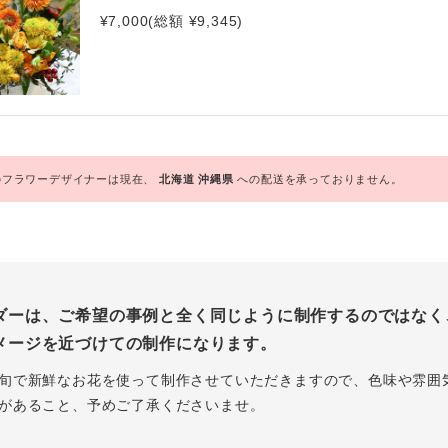
¥7,000(総額 ¥9,345)
フラワーデザイナーは現在、
北海道
沖縄県
への配送を承っておりません。
ダーは、ご希望の事例と全く同じように制作するのではなく
メージを近づけての制作になります。
旬で新鮮なお花を使って制作させていただきますので、色味や雰囲
があること、予めご了承くださいませ。