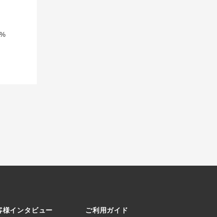
%
客様インタビュー
ご利用ガイド