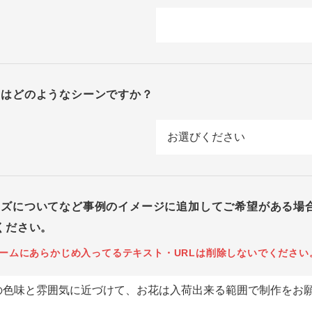
回はどのようなシーンですか？
イズについてなど事例のイメージに追加してご希望がある場
ください。
ームにあらかじめ入ってるテキスト・URLは削除しないでください