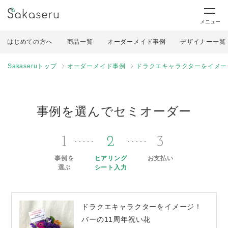
メニュー
はじめての方へ
商品一覧
オーダーメイド事例
デザイナー一覧
Sakaseruトップ
オーダーメイド事例
ドラクエキャラクターをイメー
事例を選んでセミオーダー
1
2
3
事例を
ヒアリング
お支払い
選ぶ
シート入力
ドラクエキャラクターをイメージ！
バーの11周年祝い花