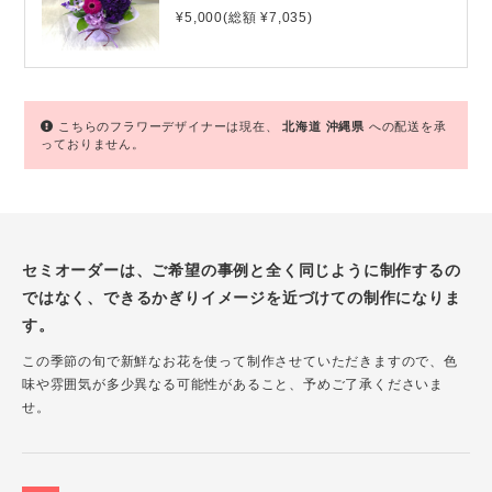
¥5,000(総額 ¥7,035)
こちらのフラワーデザイナーは現在、
北海道
沖縄県
への配送を承
っておりません。
セミオーダーは、ご希望の事例と全く同じように制作するの
ではなく、できるかぎりイメージを近づけての制作になりま
す。
この季節の旬で新鮮なお花を使って制作させていただきますので、色
味や雰囲気が多少異なる可能性があること、予めご了承くださいま
せ。