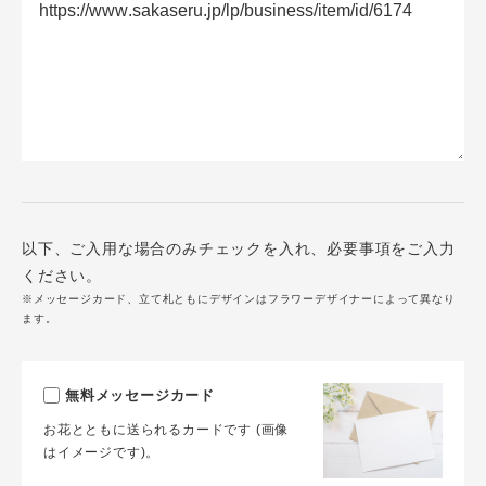
以下、ご入用な場合のみチェックを入れ、必要事項をご入力
ください。
※メッセージカード、立て札ともにデザインはフラワーデザイナーによって異なり
ます。
無料メッセージカード
お花とともに送られるカードです (画像
はイメージです)。