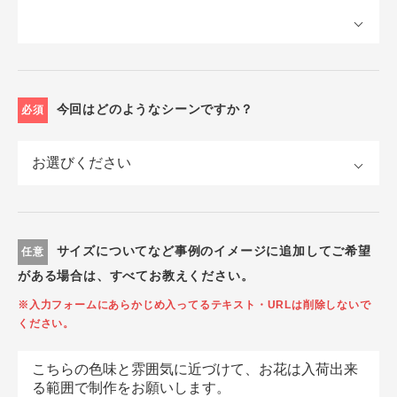
今回はどのようなシーンですか？
必須
サイズについてなど事例のイメージに追加してご希望
任意
がある場合は、すべてお教えください。
※入力フォームにあらかじめ入ってるテキスト・URLは削除しないで
ください。