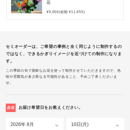
花
¥9,000(総額 ¥11,655)
セミオーダーは、ご希望の事例と全く同じように制作するの
ではなく、できるかぎりイメージを近づけての制作になりま
す。
この季節の旬で新鮮なお花を使って制作させていただきますので、色
味や雰囲気が多少異なる可能性があること、予めご了承くださいま
せ。
お届け希望日をお教えください。
必須