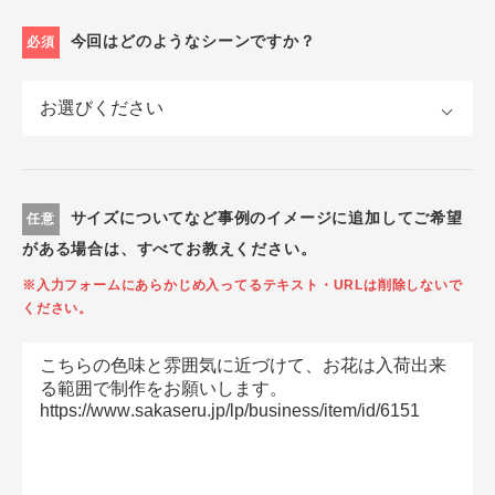
今回はどのようなシーンですか？
必須
サイズについてなど事例のイメージに追加してご希望
任意
がある場合は、すべてお教えください。
※入力フォームにあらかじめ入ってるテキスト・URLは削除しないで
ください。