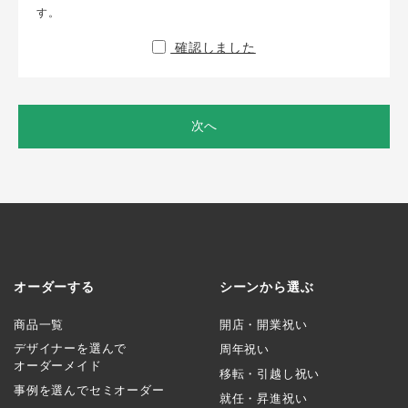
す。
確認しました
次へ
オーダーする
シーンから選ぶ
商品一覧
開店・開業祝い
デザイナーを選んで
周年祝い
オーダーメイド
移転・引越し祝い
事例を選んでセミオーダー
就任・昇進祝い