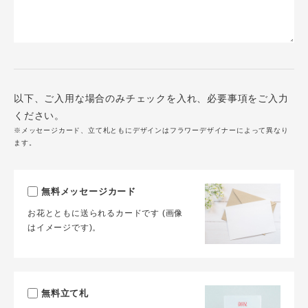
以下、ご入用な場合のみチェックを入れ、必要事項をご入力
ください。
※メッセージカード、立て札ともにデザインはフラワーデザイナーによって異なり
ます。
無料メッセージカード
お花とともに送られるカードです (画像
はイメージです)。
無料立て札