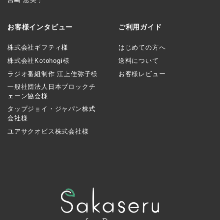
お客様インタビュー
ご利用ガイド
株式会社ギフティ様
はじめての方へ
株式会社Kotohogi様
送料について
ラジオ番組制作 江上佳弥子様
お客様レビュー
一般社団法人日本ブロックチ
ェーン協会様
タップジョイ・ジャパン株式
会社様
ユアサクオビス株式会社様