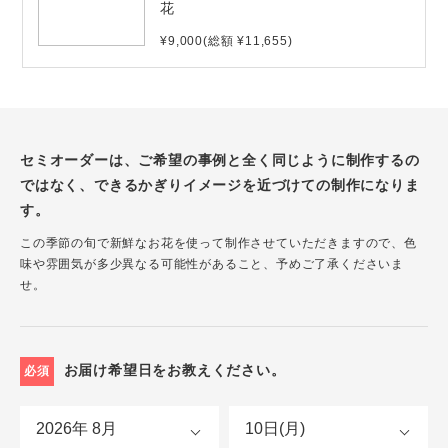
花
¥9,000(総額 ¥11,655)
セミオーダーは、ご希望の事例と全く同じように制作するの
ではなく、できるかぎりイメージを近づけての制作になりま
す。
この季節の旬で新鮮なお花を使って制作させていただきますので、色
味や雰囲気が多少異なる可能性があること、予めご了承くださいま
せ。
お届け希望日をお教えください。
必須