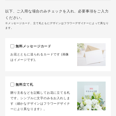
以下、ご入用な場合のみチェックを入れ、必要事項をご入力
ください。
※メッセージカード、立て札ともにデザインはフラワーデザイナーによって異なり
ます。
無料メッセージカード
お花とともに送られるカードです (画像
はイメージです)。
無料立て札
贈り主名などを記載してお花に立てる札
です。シンプルに文字のみをお入れしま
す（細かなデザインはフラワーデザイナ
ーにより異なります）。