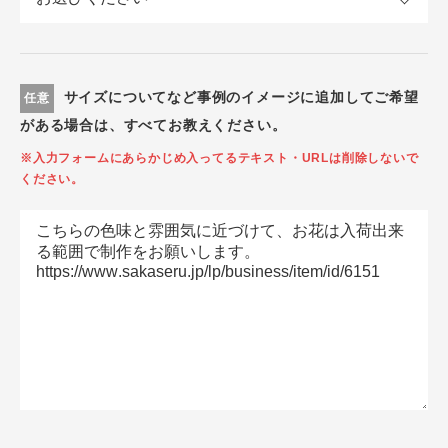
サイズについてなど事例のイメージに追加してご希望
任意
がある場合は、すべてお教えください。
※入力フォームにあらかじめ入ってるテキスト・URLは削除しないで
ください。